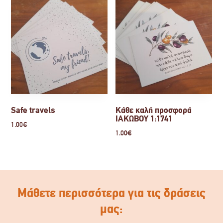
Safe travels
Κάθε καλή προσφορά
ΙΑΚΩΒΟΥ 1:1741
1.00
€
1.00
€
Μάθετε περισσότερα για τις δράσεις
μας: