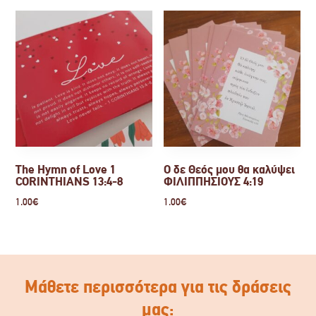
The Hymn of Love 1
Ο δε Θεός μου θα καλύψει
CORINTHIANS 13:4-8
ΦΙΛΙΠΠΗΣΙΟΥΣ 4:19
1.00
€
1.00
€
Μάθετε περισσότερα για τις δράσεις
μας: