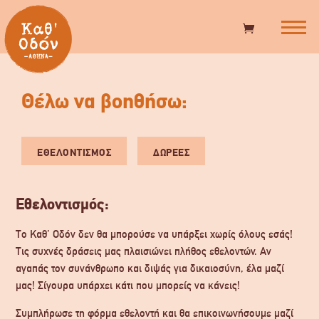
Θέλω να βοηθήσω:
ΕΘΕΛΟΝΤΙΣΜΌΣ
ΔΩΡΕΈΣ
Εθελοντισμός:
Το Καθ’ Οδόν δεν θα μπορούσε να υπάρξει χωρίς όλους εσάς!
Τις συχνές δράσεις μας πλαισιώνει πλήθος εθελοντών. Αν
αγαπάς τον συνάνθρωπο και διψάς για δικαιοσύνη, έλα μαζί
μας! Σίγουρα υπάρχει κάτι που μπορείς να κάνεις!
Συμπλήρωσε τη φόρμα εθελοντή και θα επικοινωνήσουμε μαζί