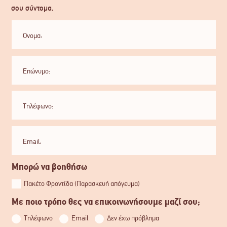
σου σύντομα.
Μπορώ να βοηθήσω
Πακέτο Φροντίδα (Παρασκευή απόγευμα)
Με ποιο τρόπο θες να επικοινωνήσουμε μαζί σου;
Τηλέφωνο
Email
Δεν έχω πρόβλημα