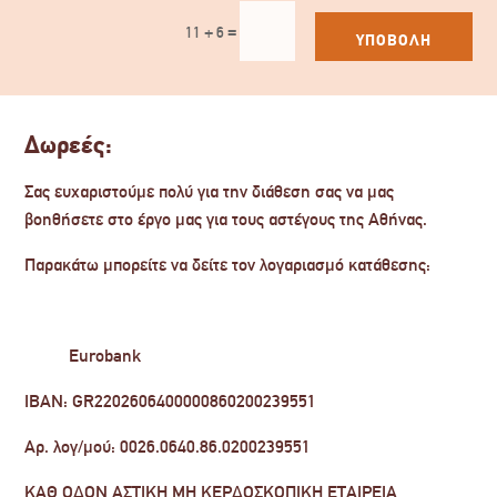
=
11 + 6
ΥΠΟΒΟΛΗ
Δωρεές:
Σας ευχαριστούμε πολύ για την διάθεση σας να μας
βοηθήσετε στο έργο μας για τους αστέγους της Αθήνας.
Παρακάτω μπορείτε να δείτε τον λογαριασμό κατάθεσης:
Eurobank
IBAN: GR2202606400000860200239551
Αρ. λογ/μού: 0026.0640.86.0200239551
ΚΑΘ ΟΔΟΝ ΑΣΤΙΚΗ ΜΗ ΚΕΡΔΟΣΚΟΠΙΚΗ ΕΤΑΙΡΕΙΑ