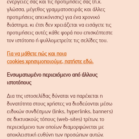
ενέργειές σας και τις προτιμήσεις σας (π.χ.
γλώσσα, μέγεθος γραμματοσειράς και άλλες
προτιμήσεις απεικόνισης) για ένα χρονικό
διάστημα, κι έτσι δεν χρειάζεται να εισάγετε τις
προτιμήσεις αυτές κάθε φορά που επισκέπτεστε
τον ιστότοπο ή φυλλομετρείτε τις σελίδες του.
Για να μάθετε πώς και ποια
cookies χρησιμοποιούμε, πατήστε εδώ.
Ενσωματωμένο περιεχόμενο από άλλους
ιστοτόπους
Δια της ιστοσελίδας δύναται να παρέχεται η
δυνατότητα στους χρήστες να διοδεύονται μέσω
ειδικών συνδέσμων (links, hyperlinks, banners)
σε δικτυακούς τόπους (web-sites) τρίτων, το
περιεχόμενο των οποίων διαμορφώνεται με
αποκλειστική ευθύνη των προσώπων αυτών.