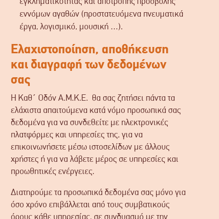
εγκληματικότητας και αποτροπής προσβολής
εννόμων αγαθών (προστατευόμενα πνευματικά
έργα, λογισμικό, μουσική …).
Ελαχιστοποίηση, αποθήκευση
και διαγραφή των δεδομένων
σας
Η Καθ΄ Οδόν Α.Μ.Κ.Ε. θα σας ζητήσει πάντα τα
ελάχιστα απαιτούμενα κατά νόμο προσωπικά σας
δεδομένα για να συνδεθείτε με ηλεκτρονικές
πλατφόρμες και υπηρεσίες της, για να
επικοινωνήσετε μέσω ιστοσελίδων με άλλους
χρήστες ή για να λάβετε μέρος σε υπηρεσίες και
προωθητικές ενέργειες.
Διατηρούμε τα προσωπικά δεδομένα σας μόνο για
όσο χρόνο επιβάλλεται από τους συμβατικούς
όρους κάθε υπηρεσίας, σε συνδυασμό με την