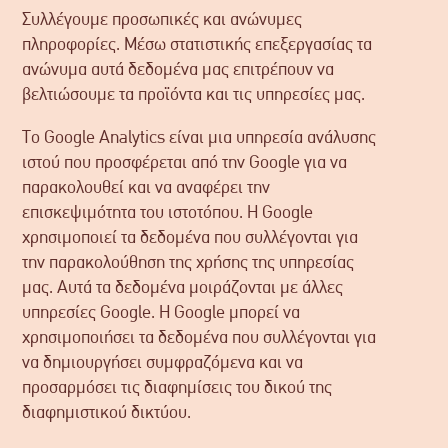
Συλλέγουμε προσωπικές και ανώνυμες
πληροφορίες. Μέσω στατιστικής επεξεργασίας τα
ανώνυμα αυτά δεδομένα μας επιτρέπουν να
βελτιώσουμε τα προϊόντα και τις υπηρεσίες μας.
Το Google Analytics είναι μια υπηρεσία ανάλυσης
ιστού που προσφέρεται από την Google για να
παρακολουθεί και να αναφέρει την
επισκεψιμότητα του ιστοτόπου. Η Google
χρησιμοποιεί τα δεδομένα που συλλέγονται για
την παρακολούθηση της χρήσης της υπηρεσίας
μας. Αυτά τα δεδομένα μοιράζονται με άλλες
υπηρεσίες Google. Η Google μπορεί να
χρησιμοποιήσει τα δεδομένα που συλλέγονται για
να δημιουργήσει συμφραζόμενα και να
προσαρμόσει τις διαφημίσεις του δικού της
διαφημιστικού δικτύου.