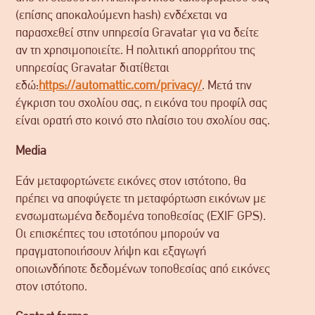
(επίσης αποκαλούμενη hash) ενδέχεται να
παρασχεθεί στην υπηρεσία Gravatar για να δείτε
αν τη χρησιμοποιείτε. Η πολιτική απορρήτου της
υπηρεσίας Gravatar διατίθεται
εδώ:
https://automattic.com/privacy/
. Μετά την
έγκριση του σχολίου σας, η εικόνα του προφίλ σας
είναι ορατή στο κοινό στο πλαίσιο του σχολίου σας.
Media
Εάν μεταφορτώνετε εικόνες στον ιστότοπο, θα
πρέπει να αποφύγετε τη μεταφόρτωση εικόνων με
ενσωματωμένα δεδομένα τοποθεσίας (EXIF GPS).
Οι επισκέπτες του ιστοτόπου μπορούν να
πραγματοποιήσουν λήψη και εξαγωγή
οποιωνδήποτε δεδομένων τοποθεσίας από εικόνες
στον ιστότοπο.