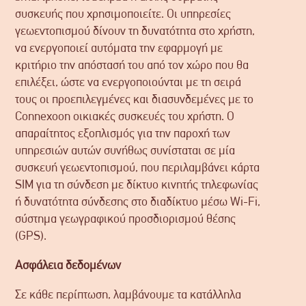
συσκευής που χρησιμοποιείτε. Οι υπηρεσίες
γεωεντοπισμού δίνουν τη δυνατότητα στο χρήστη,
να ενεργοποιεί αυτόματα την εφαρμογή με
κριτήριο την απόστασή του από τον χώρο που θα
επιλέξει, ώστε να ενεργοποιούνται με τη σειρά
τους οι προεπιλεγμένες και διασυνδεμένες με το
Connexoon οικιακές συσκευές του χρήστη. Ο
απαραίτητος εξοπλισμός για την παροχή των
υπηρεσιών αυτών συνήθως συνίσταται σε μία
συσκευή γεωεντοπισμού, που περιλαμβάνει κάρτα
SIM για τη σύνδεση με δίκτυο κινητής τηλεφωνίας
ή δυνατότητα σύνδεσης στο διαδίκτυο μέσω Wi-Fi,
σύστημα γεωγραφικού προσδιορισμού θέσης
(GPS).
Ασφάλεια δεδομένων
Σε κάθε περίπτωση, λαμβάνουμε τα κατάλληλα