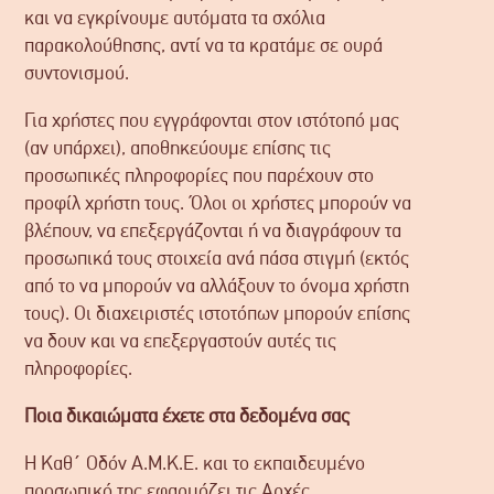
και να εγκρίνουμε αυτόματα τα σχόλια
παρακολούθησης, αντί να τα κρατάμε σε ουρά
συντονισμού.
Για χρήστες που εγγράφονται στον ιστότοπό μας
(αν υπάρχει), αποθηκεύουμε επίσης τις
προσωπικές πληροφορίες που παρέχουν στο
προφίλ χρήστη τους. Όλοι οι χρήστες μπορούν να
βλέπουν, να επεξεργάζονται ή να διαγράφουν τα
προσωπικά τους στοιχεία ανά πάσα στιγμή (εκτός
από το να μπορούν να αλλάξουν το όνομα χρήστη
τους). Οι διαχειριστές ιστοτόπων μπορούν επίσης
να δουν και να επεξεργαστούν αυτές τις
πληροφορίες.
Ποια δικαιώματα έχετε στα δεδομένα σας
Η Καθ΄ Οδόν Α.Μ.Κ.Ε. και το εκπαιδευμένο
προσωπικό της εφαρμόζει τις Αρχές