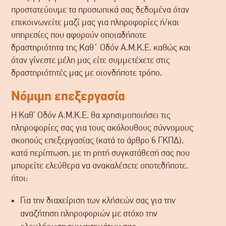
προστατεύουμε τα προσωπικά σας δεδομένα όταν
επικοινωνείτε μαζί μας για πληροφορίες ή/και
υπηρεσίες που αφορούν οποιαδήποτε
δραστηριότητα της Καθ΄ Οδόν Α.Μ.Κ.Ε. καθώς και
όταν γίνεστε μέλη μας είτε συμμετέχετε στις
δραστηριότητές μας με οιονδήποτε τρόπο.
Νόμιμη επεξεργασία
Η Καθ’ Οδόν Α.Μ.Κ.Ε. θα χρησιμοποιήσει τις
πληροφορίες σας για τους ακόλουθους σύννομους
σκοπούς επεξεργασίας (κατά το άρθρο 6 ΓΚΠΔ),
κατά περίπτωση, με τη ρητή συγκατάθεσή σας που
μπορείτε ελεύθερα να ανακαλέσετε οποτεδήποτε,
ήτοι:
Για την διαχείριση των κλήσεών σας για την
αναζήτηση πληροφοριών με στόχο την