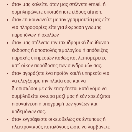
όταν μας καλείτε, όταν μας στέλνετε email, ή
συμπληρώνετε οποιαδήποτε είδους αίτηση.
όταν επικοινωνείτε με την γραμματεία μας είτε
για πληροφορίες είτε για έκφραση γνώμης,
παραπόνων, ή σχολίων.
όταν μας στέλνετε την ταχυδρομική διεύθυνση
έκδοσης ή αποστολής τιμολογίου ή απόδειξης
παροχής υπηρεσιών καθώς και λεπτομέρειες
κατ’ οίκον παράδοσης των συνδρομών σας.
όταν αγοράζετε ένα προϊόν και/ή υπηρεσία για
να ελέγξουμε την ηλικία σας και να
διαπιστώσουμε εάν επιτρέπεται κατά νόμο να
συμβληθείτε έγκυρα μαζί μας ή εάν χρειάζεται
η συναίνεση ή υπογραφή των γονέων και
κηδεμόνων σας.
όταν εγγράφεστε οικειοθελώς σε έντυπους ή
ηλεκτρονικούς καταλόγους ώστε να λαμβάνετε