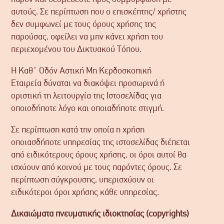
αυτούς. Σε περίπτωση που ο επισκέπτης/ χρήστης
δεν συμφωνεί με τους όρους χρήσης της
παρούσας, οφείλει να μην κάνει χρήση του
περιεχομένου του Δικτυακού Τόπου.
Η Καθ΄ Οδόν Αστική Μη Κερδοσκοπική
Εταιρεία δύναται να διακόψει προσωρινά ή
οριστική τη λειτουργία της Ιστοσελίδας για
οποιοδήποτε λόγο και οποιαδήποτε στιγμή.
Σε περίπτωση κατά την οποία η χρήση
οποιασδήποτε υπηρεσίας της ιστοσελίδας διέπεται
από ειδικότερους όρους χρήσης, οι όροι αυτοί θα
ισχύουν από κοινού με τους παρόντες όρους. Σε
περίπτωση σύγκρουσης, υπερισχύουν οι
ειδικότεροι όροι χρήσης κάθε υπηρεσίας.
Δικαιώματα πνευματικής ιδιοκτησίας (copyrights)