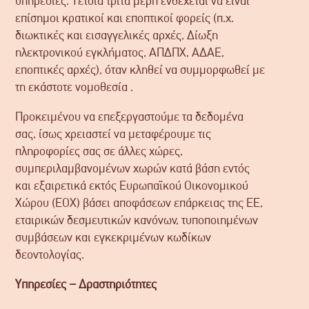
υπηρεσίες. Τέτοια τρίτα μέρη ενδέχεται να είναι
επίσημοι κρατικοί και εποπτικοί φορείς (π.χ.
διωκτικές και εισαγγελικές αρχές, Δίωξη
ηλεκτρονικού εγκλήματος, ΑΠΔΠΧ, ΑΔΑΕ,
εποπτικές αρχές), όταν κληθεί να συμμορφωθεί με
τη εκάστοτε νομοθεσία .
Προκειμένου να επεξεργαστούμε τα δεδομένα
σας, ίσως χρειαστεί να μεταφέρουμε τις
πληροφορίες σας σε άλλες χώρες,
συμπεριλαμβανομένων χωρών κατά βάση εντός
και εξαιρετικά εκτός Ευρωπαϊκού Οικονομικού
Χώρου (ΕΟΧ) βάσει αποφάσεων επάρκειας της ΕΕ,
εταιρικών δεσμευτικών κανόνων, τυποποιημένων
συμβάσεων και εγκεκριμένων κωδίκων
δεοντολογίας.
Υπηρεσίες – Δραστηριότητες