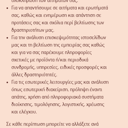
ολοκλήρωση των αιτημάτων σας.
Για να απαντήσουμε σε αιτήματα και ερωτήματά
σας, καθώς και ενημέρωση και απάντηση σε
προτάσεις σας και σχόλια περί βελτίωσης των
δραστηριοτήτων μας.
Για την ανάλυση επισκεψιμότητας ιστοσελίδων
μας και τη βελτίωση της εμπειρίας σας καθώς
και για να σας παρέχουμε πληροφορίες
σχετικές με προϊόντα ή/και περιοδικά
συνδρομής, υπηρεσίες, ειδικές προσφορές και
άλλες δραστηριότητές.
Για τις εσωτερικές λειτουργίες μας και ανάλυση
όπως εσωτερική διαχείριση, πρόληψη έναντι
απάτης, χρήση από πληροφοριακά συστήματα
διοίκησης, τιμολόγησης, λογιστικής, χρέωσης
και ελέγχου.
Σε κάθε περίπτωση μπορείτε να αλλάξετε ανά