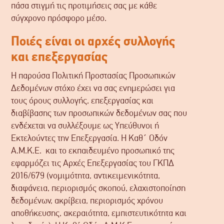
πάσα στιγμή τις προτιμήσεις σας με κάθε
σύγχρονο πρόσφορο μέσο.
Ποιές είναι οι αρχές συλλογής
και επεξεργασίας
Η παρούσα Πολιτική Προστασίας Προσωπικών
Δεδομένων στόχο έχει να σας ενημερώσει για
τους όρους συλλογής, επεξεργασίας και
διαβίβασης των προσωπικών δεδομένων σας που
ενδέχεται να συλλέξουμε ως Υπεύθυνοι ή
Εκτελούντες την Επεξεργασία. Η Καθ΄ Οδόν
Α.Μ.Κ.Ε. και το εκπαιδευμένο προσωπικό της
εφαρμόζει τις Αρχές Επεξεργασίας του ΓΚΠΔ
2016/679 (νομιμότητα, αντικειμενικότητα,
διαφάνεια, περιορισμός σκοπού, ελαχιστοποίηση
δεδομένων, ακρίβεια, περιορισμός χρόνου
αποθήκευσης, ακεραιότητα, εμπιστευτικότητα και