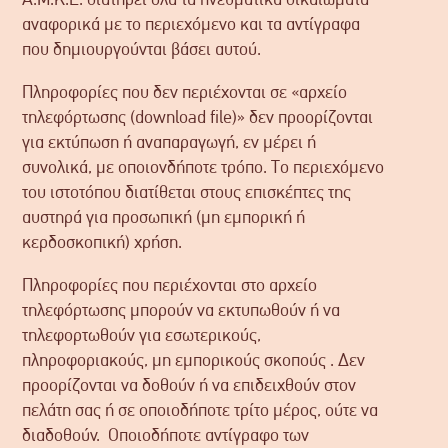
αναφορικά με το περιεχόμενο και τα αντίγραφα
που δημιουργούνται βάσει αυτού.
Πληροφορίες που δεν περιέχονται σε «αρχείο
τηλεφόρτωσης (download file)» δεν προορίζονται
για εκτύπωση ή αναπαραγωγή, εν μέρει ή
συνολικά, με οποιονδήποτε τρόπο. Το περιεχόμενο
του ιστοτόπου διατίθεται στους επισκέπτες της
αυστηρά για προσωπική (μη εμπορική ή
κερδοσκοπική) χρήση.
Πληροφορίες που περιέχονται στο αρχείο
τηλεφόρτωσης μπορούν να εκτυπωθούν ή να
τηλεφορτωθούν για εσωτερικούς,
πληροφοριακούς, μη εμπορικούς σκοπούς . Δεν
προορίζονται να δοθούν ή να επιδειχθούν στον
πελάτη σας ή σε οποιοδήποτε τρίτο μέρος, ούτε να
διαδοθούν. Οποιοδήποτε αντίγραφο των