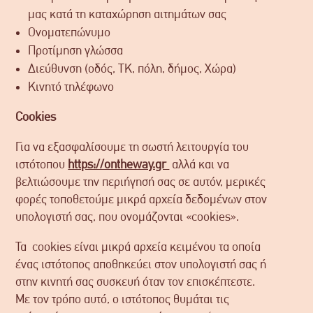
μας κατά τη καταχώρηση αιτημάτων σας
Ονοματεπώνυμο
Προτίμηση γλώσσα
Διεύθυνση (οδός, ΤΚ, πόλη, δήμος, Χώρα)
Κινητό τηλέφωνο
Cookies
Για να εξασφαλίσουμε τη σωστή λειτουργία του
ιστότοπου
https://ontheway.gr
αλλά και να
βελτιώσουμε την περιήγησή σας σε αυτόν, μερικές
φορές τοποθετούμε μικρά αρχεία δεδομένων στον
υπολογιστή σας, που ονομάζονται «cookies».
Τα cookies είναι μικρά αρχεία κειμένου τα οποία
ένας ιστότοπος αποθηκεύει στον υπολογιστή σας ή
στην κινητή σας συσκευή όταν τον επισκέπτεστε.
Με τον τρόπο αυτό, ο ιστότοπος θυμάται τις