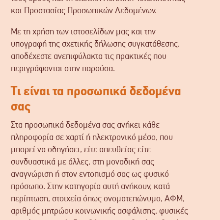
και Προστασίας Προσωπικών Δεδομένων.
Με τη χρήση των ιστοσελίδων μας και την
υπογραφή της σχετικής δήλωσης συγκατάθεσης,
αποδέχεστε ανεπιφύλακτα τις πρακτικές που
περιγράφονται στην παρούσα.
Τι είναι τα προσωπικά δεδομένα
σας
Στα προσωπικά δεδομένα σας ανήκει κάθε
πληροφορία σε χαρτί ή ηλεκτρονικό μέσο, που
μπορεί να οδηγήσει, είτε απευθείας είτε
συνδυαστικά με άλλες, στη μοναδική σας
αναγνώριση ή στον εντοπισμό σας ως φυσικό
πρόσωπο. Στην κατηγορία αυτή ανήκουν, κατά
περίπτωση, στοιχεία όπως ονοματεπώνυμο, ΑΦΜ,
αριθμός μητρώου κοινωνικής ασφάλισης, φυσικές