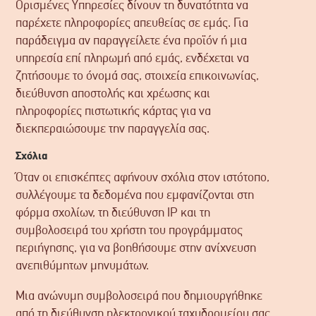
Ορισμένες Υπηρεσίες δίνουν τη δυνατότητα να
παρέχετε πληροφορίες απευθείας σε εμάς. Για
παράδειγμα αν παραγγείλετε ένα προϊόν ή μια
υπηρεσία επί πληρωμή από εμάς, ενδέχεται να
ζητήσουμε το όνομά σας, στοιχεία επικοινωνίας,
διεύθυνση αποστολής και χρέωσης και
πληροφορίες πιστωτικής κάρτας για να
διεκπεραιώσουμε την παραγγελία σας.
Σχόλια
Όταν οι επισκέπτες αφήνουν σχόλια στον ιστότοπο,
συλλέγουμε τα δεδομένα που εμφανίζονται στη
φόρμα σχολίων, τη διεύθυνση IP και τη
συμβολοσειρά του χρήστη του προγράμματος
περιήγησης, για να βοηθήσουμε στην ανίχνευση
ανεπιθύμητων μηνυμάτων.
Μια ανώνυμη συμβολοσειρά που δημιουργήθηκε
από τη διεύθυνση ηλεκτρονικού ταχυδρομείου σας