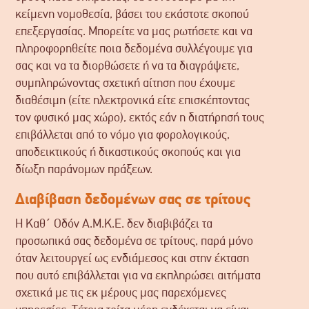
κείμενη νομοθεσία, βάσει του εκάστοτε σκοπού
επεξεργασίας. Μπορείτε να μας ρωτήσετε και να
πληροφορηθείτε ποια δεδομένα συλλέγουμε για
σας και να τα διορθώσετε ή να τα διαγράψετε,
συμπληρώνοντας σχετική αίτηση που έχουμε
διαθέσιμη (είτε ηλεκτρονικά είτε επισκέπτοντας
τον φυσικό μας χώρο), εκτός εάν η διατήρησή τους
επιβάλλεται από το νόμο για φορολογικούς,
αποδεικτικούς ή δικαστικούς σκοπούς και για
δίωξη παράνομων πράξεων.
Διαβίβαση δεδομένων σας σε τρίτους
Η Καθ΄ Οδόν Α.Μ.Κ.Ε. δεν διαβιβάζει τα
προσωπικά σας δεδομένα σε τρίτους, παρά μόνο
όταν λειτουργεί ως ενδιάμεσος και στην έκταση
που αυτό επιβάλλεται για να εκπληρώσει αιτήματα
σχετικά με τις εκ μέρους μας παρεχόμενες