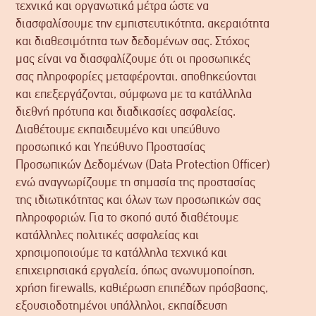
τεχνικά και οργανωτικά μέτρα ώστε να
διασφαλίσουμε την εμπιστευτικότητα, ακεραιότητα
και διαθεσιμότητα των δεδομένων σας. Στόχος
μας είναι να διασφαλίζουμε ότι οι προσωπικές
σας πληροφορίες μεταφέρονται, αποθηκεύονται
και επεξεργάζονται, σύμφωνα με τα κατάλληλα
διεθνή πρότυπα και διαδικασίες ασφαλείας.
Διαθέτουμε εκπαιδευμένο και υπεύθυνο
προσωπικό και Υπεύθυνο Προστασίας
Προσωπικών ∆εδομένων (Data Protection Officer)
ενώ αναγνωρίζουμε τη σημασία της προστασίας
της ιδιωτικότητας και όλων των προσωπικών σας
πληροφοριών. Για το σκοπό αυτό διαθέτουμε
κατάλληλες πολιτικές ασφαλείας και
χρησιμοποιούμε τα κατάλληλα τεχνικά και
επιχειρησιακά εργαλεία, όπως ανωνυμοποίηση,
χρήση firewalls, καθιέρωση επιπέδων πρόσβασης,
εξουσιοδοτημένοι υπάλληλοι, εκπαίδευση