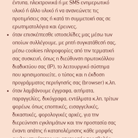
έντυπα, ηλεκτρονικά ή με SMS ενημερωτικό
υλικό ή άλλο υλικό ή να ανανεώνετε τις
προτιμήσεις σας ή κατά τη συμμετοχή σας σε
ερωτηματολόγια και έρευνες.
όταν επισκέπτεσθε ιστοσελίδες μας μέσω των
οποίων συλλέγουμε, με ρητή συγκατάθεσή σας,
μέσω cookies πληροφορίες από την τερματική
σας συσκευή, όπως η διεύθυνση πρωτοκόλλου
διαδικτύου σας (IP), το λειτουργικό σύστημα
που χρησιμοποιείτε, ο τύπος και η έκδοση
προγράμματος περιήγησής σας (browser) κ.λπ.
όταν λαμβάνουμε έγγραφα, αιτήματα,
παραγγελίες, δικόγραφα, εντάλματα κ.λπ. τρίτων
φορέων, όπως εποπτικές, εισαγγελικές,
δικαστικές, φορολογικές αρχές, για την
διερεύνηση εγκλημάτων και την προστασία σας
έναντι απάτης ή καταπολέμησης κάθε μορφής