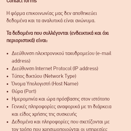
Contact
forms
Η φόρμα επικοινωνίας μας δεν αποθηκεύει
δεδομένα και τα αναλυτικά είναι ανώνυμα.
Τα δεδομένα που συλλέγονται (ενδεικτικά και όχι
περιοριστικά) είναι:
Διεύθυνση ηλεκτρονικού ταχυδρομείου (e-mail
address)
Διεύθυνση Internet Protocol (IP address)
Τύπος δικτύου (Network Type)
Όνομα Υπολογιστή (Host Name)
Θύρα (Port)
Ημερομηνία και ώρα πρόσβασης στον ιστότοπο
Γενικές πληροφορίες αναφορικά με τη διάρκεια
και είδος χρήσης της συσκευής
Δεδομένα και πληροφορίες που σχετίζονται με
τον τρόπο που χρησιμοποιούνται οι υπηρεσίες