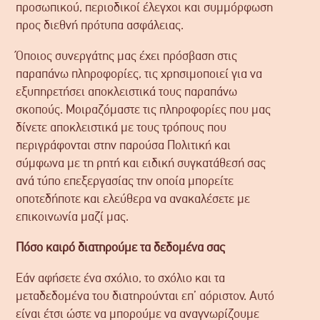
προσωπικού, περιοδικοί έλεγχοι και συμμόρφωση
προς διεθνή πρότυπα ασφάλειας.
Όποιος συνεργάτης μας έχει πρόσβαση στις
παραπάνω πληροφορίες, τις χρησιμοποιεί για να
εξυπηρετήσει αποκλειστικά τους παραπάνω
σκοπούς. Μοιραζόμαστε τις πληροφορίες που μας
δίνετε αποκλειστικά με τους τρόπους που
περιγράφονται στην παρούσα Πολιτική και
σύμφωνα με τη ρητή και ειδική συγκατάθεσή σας
ανά τύπο επεξεργασίας την οποία μπορείτε
οποτεδήποτε και ελεύθερα να ανακαλέσετε με
επικοινωνία μαζί μας.
Πόσο καιρό διατηρούμε τα δεδομένα σας
Εάν αφήσετε ένα σχόλιο, το σχόλιο και τα
μεταδεδομένα του διατηρούνται επ’ αόριστον. Αυτό
είναι έτσι ώστε να μπορούμε να αναγνωρίζουμε