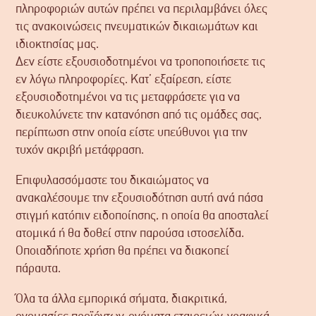
πληροφοριών αυτών πρέπει να περιλαμβάνει όλες
τις ανακοινώσεις πνευματικών δικαιωμάτων και
ιδιοκτησίας μας.
Δεν είστε εξουσιοδοτημένοι να τροποποιήσετε τις
εν λόγω πληροφορίες. Κατ’ εξαίρεση, είστε
εξουσιοδοτημένοι να τις μεταφράσετε για να
διευκολύνετε την κατανόηση από τις ομάδες σας,
περίπτωση στην οποία είστε υπεύθυνοι για την
τυχόν ακριβή μετάφραση.
Επιφυλασσόμαστε του δικαιώματος να
ανακαλέσουμε την εξουσιοδότηση αυτή ανά πάσα
στιγμή κατόπιν ειδοποίησης, η οποία θα αποσταλεί
ατομικά ή θα δοθεί στην παρούσα ιστοσελίδα.
Οποιαδήποτε χρήση θα πρέπει να διακοπεί
πάραυτα.
Όλα τα άλλα εμπορικά σήματα, διακριτικά,