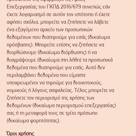
Επεξεργασίας του ΓΚΠ∆ 2016/679 συνεπώς εάν
έχετε λογαριασμό σε αυτόν τον ιστότοπο ή έχετε
αφήσει σχόλια, μπορείτε να ζητήσετε να λάβετε
ένα εξαγόμενο αρχείο των προσωπικών
δεδομένων που διατηρούμε για εσάς (δικαίωμα
πρόσβασης). Μπορείτε επίσης να ζητήσετε να
διορθώσουμε (δικαίωμα διόρθωσης) ή να
διαγράψουμε (δικαίωμα στη λήθη) τα προσωπικά
δεδομένα που διατηρούμε για εσάς. Αυτό δεν
περιλαμβάνει δεδομένα που είμαστε
υποχρεωμένοι να τηρούμε για διοικητικούς,
νομικούς ή λόγους ασφαλείας. Τέλος μπορείτε να
ζητήσετε τον περιορισμό της χρήσης των
δεδομένων (δικαίωμα περιορισμού επεξεργασίας)
σας ή τη μεταφορά τους σε τρίτο πρόσωπο
(δικαίωμα φορητότητας).
Όροι χρήσης