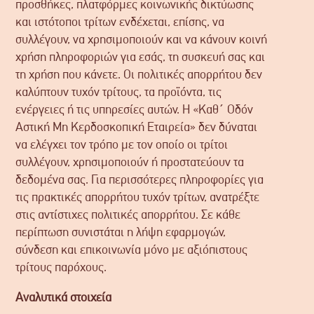
προσθήκες, πλατφόρμες κοινωνικής δικτύωσης
και ιστότοποι τρίτων ενδέχεται, επίσης, να
συλλέγουν, να χρησιμοποιούν και να κάνουν κοινή
χρήση πληροφοριών για εσάς, τη συσκευή σας και
τη χρήση που κάνετε. Οι πολιτικές απορρήτου δεν
καλύπτουν τυχόν τρίτους, τα προϊόντα, τις
ενέργειες ή τις υπηρεσίες αυτών. Η «Καθ΄ Οδόν
Αστική Μη Κερδοσκοπική Εταιρεία» δεν δύναται
να ελέγχει τον τρόπο με τον οποίο οι τρίτοι
συλλέγουν, χρησιμοποιούν ή προστατεύουν τα
δεδομένα σας. Για περισσότερες πληροφορίες για
τις πρακτικές απορρήτου τυχόν τρίτων, ανατρέξτε
στις αντίστιχες πολιτικές απορρήτου. Σε κάθε
περίπτωση συνιστάται η λήψη εφαρμογών,
σύνδεση και επικοινωνία μόνο με αξιόπιστους
τρίτους παρόχους.
Αναλυτικά στοιχεία