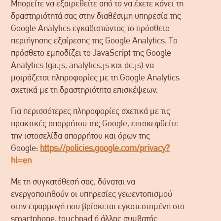
Μπορείτε να εξαιρεθείτε από το να έχετε κάνει τη
δραστηριότητά σας στην διαθέσιμη υπηρεσία της
Google Analytics εγκαθιστώντας το πρόσθετο
περιήγησης εξαίρεσης της Google Analytics. Το
πρόσθετο εμποδίζει το JavaScript της Google
Analytics (ga.js, analytics.js και dc.js) να
μοιράζεται πληροφορίες με τη Google Analytics
σχετικά με τη δραστηριότητα επισκέψεων.
Για περισσότερες πληροφορίες σχετικά με τις
πρακτικές απορρήτου της Google, επισκεφθείτε
την ιστοσελίδα απορρήτου και όρων της
Google:
https://policies.google.com/privacy?
hl=en
Με τη συγκατάθεσή σας, δύναται να
ενεργοποιηθούν οι υπηρεσίες γεωεντοπισμού
στην εφαρμογή που βρίσκεται εγκατεστημένη στο
smartphone, touchpad ή άλλης συμβατής