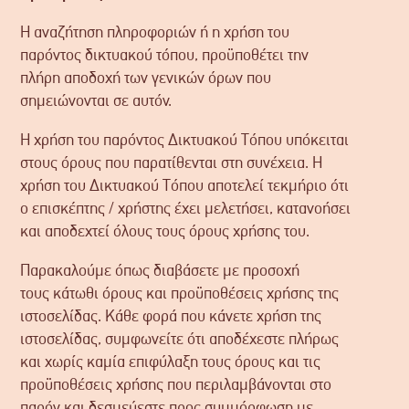
Η αναζήτηση πληροφοριών ή η χρήση του
παρόντος δικτυακού τόπου, προϋποθέτει την
πλήρη αποδοχή των γενικών όρων που
σημειώνονται σε αυτόν.
Η χρήση του παρόντος Δικτυακού Τόπου υπόκειται
στους όρους που παρατίθενται στη συνέχεια. Η
χρήση του Δικτυακού Τόπου αποτελεί τεκμήριο ότι
ο επισκέπτης / χρήστης έχει μελετήσει, κατανοήσει
και αποδεχτεί όλους τους όρους χρήσης του.
Παρακαλούμε όπως διαβάσετε με προσοχή
τους κάτωθι όρους και προϋποθέσεις χρήσης της
ιστοσελίδας. Κάθε φορά που κάνετε χρήση της
ιστοσελίδας, συμφωνείτε ότι αποδέχεστε πλήρως
και χωρίς καμία επιφύλαξη τους όρους και τις
προϋποθέσεις χρήσης που περιλαμβάνονται στο
παρόν και δεσμεύεστε προς συμμόρφωση με