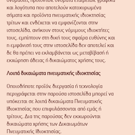
ονομασίες προϊόντων, ονόματα εταιρειών, γραφικά
και λογότυπα που αποτελούν κατοχυρωμένα
σήματα και προϊόντα πνευματικής ιδιοκτησίας
τρίτων και ενδέχεται να εμφανίζονται στην
ιστοσελίδα, ανήκουν στους νόμιμους ιδιοκτήτες
τους, εμπίπτουν στη δική τους σφαίρα ευθύνης και
η εμφάνισή τους στην ιστοσελίδα δεν αποτελεί και
δε θα πρέπει να εκλαμβάνεται ως μεταβίβασή ή
εκχώρηση άδειας ή δικαιώματος χρήσης τους.
Λοιπά δικαιώματα πνευματικής ιδιοκτησίας
Οποιοδήποτε προϊόν, διεργασία ή τεχνολογία
περιγράφεται στην παρούσα ιστοσελίδα μπορεί να
υπόκειται σε λοιπά δικαιώματα Πνευματικής
Ιδιοκτησίας που επιφυλάσσονται από εμάς ή
τρίτους. Δια της παρούσας δεν εκχωρούνται
δικαιώματα χρήσης των Δικαιωμάτων
Πνευματικής Ιδιοκτησίας.