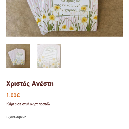
Χριστός Ανέστη
1.00
€
Κάρτα σε στυλ καρτ ποστάλ
Εξαντλημένο