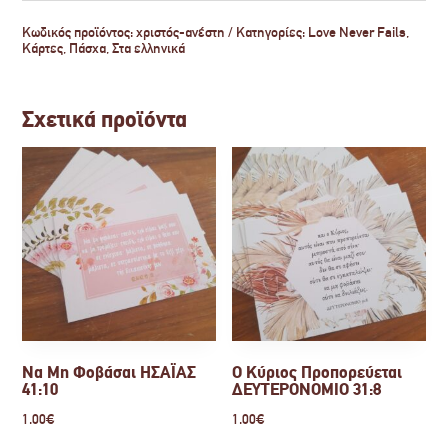
Κωδικός προϊόντος:
χριστός-ανέστη
Κατηγορίες:
Love Never Fails
,
Κάρτες
,
Πάσχα
,
Στα ελληνικά
Σχετικά προϊόντα
Να Μη Φοβάσαι ΗΣΑΪΑΣ
Ο Κύριος Προπορεύεται
41:10
ΔΕΥΤΕΡΟΝΟΜΙΟ 31:8
1.00
€
1.00
€