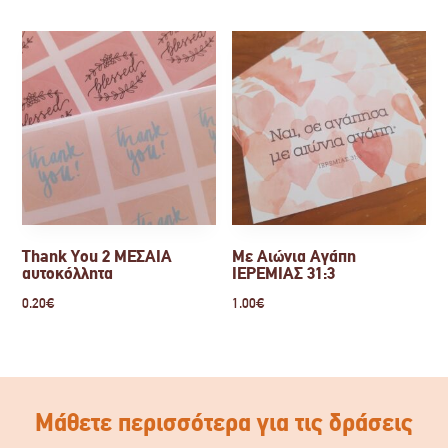
Thank You 2 ΜΕΣΑΙΑ
Με Αιώνια Αγάπη
αυτοκόλλητα
ΙΕΡΕΜΙΑΣ 31:3
0.20
€
1.00
€
Μάθετε περισσότερα για τις δράσεις