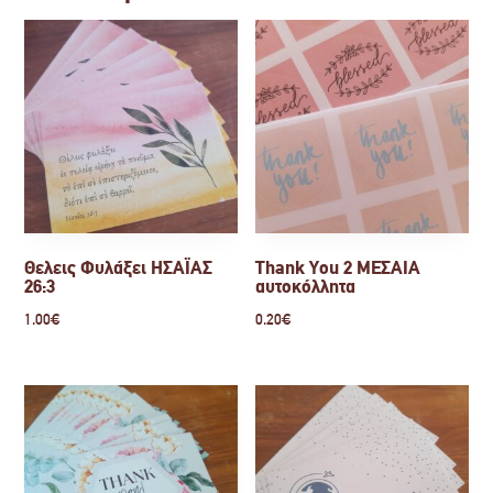
Θελεις Φυλάξει ΗΣΑΪΑΣ
Thank You 2 ΜΕΣΑΙΑ
26:3
αυτοκόλλητα
1.00
€
0.20
€