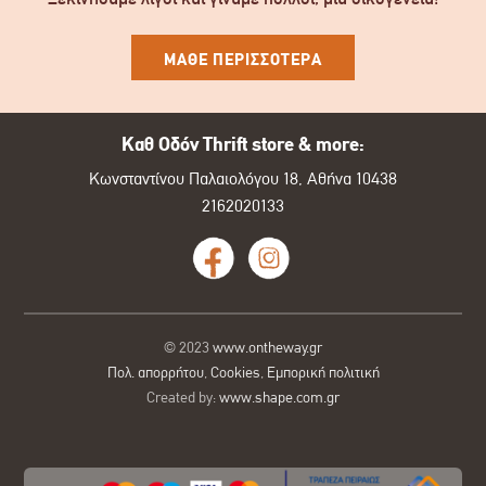
ΜΑΘΕ ΠΕΡΙΣΣΟΤΕΡΑ
Καθ Οδόν Thrift store & more:
Κωνσταντίνου Παλαιολόγου 18, Αθήνα 10438
2162020133
© 2023
www.ontheway.gr
Πολ. απορρήτου
,
Cookies
,
Εμπορική πολιτική
Created by:
www.shape.com.gr