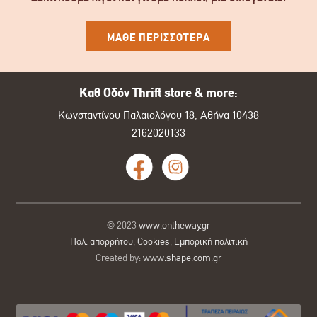
ΜΑΘΕ ΠΕΡΙΣΣΟΤΕΡΑ
Καθ Οδόν Thrift store & more:
Κωνσταντίνου Παλαιολόγου 18, Αθήνα 10438
2162020133
© 2023
www.ontheway.gr
Πολ. απορρήτου
,
Cookies
,
Εμπορική πολιτική
Created by:
www.shape.com.gr