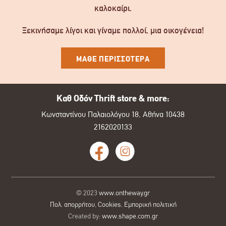
καλοκαίρι.
Ξεκινήσαμε λίγοι και γίναμε πολλοί, μια οικογένεια!
ΜΑΘΕ ΠΕΡΙΣΣΟΤΕΡΑ
Καθ Οδόν Thrift store & more:
Κωνσταντίνου Παλαιολόγου 18, Αθήνα 10438
2162020133
© 2023
www.ontheway.gr
Πολ. απορρήτου
,
Cookies
,
Εμπορική πολιτική
Created by:
www.shape.com.gr