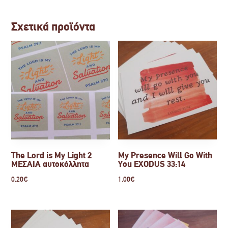
Σχετικά προϊόντα
The Lord is My Light 2
My Presence Will Go With
ΜΕΣΑΙΑ αυτοκόλλητα
You EXODUS 33:14
0.20
€
1.00
€