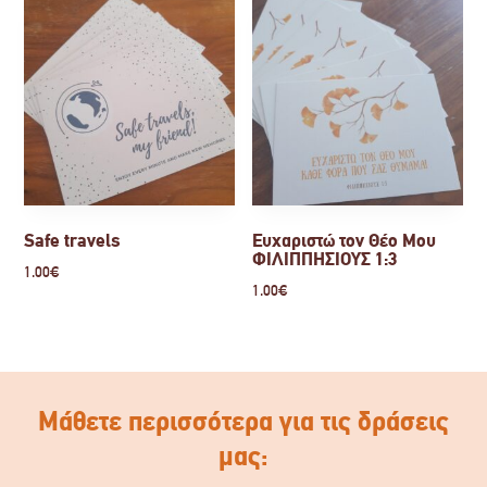
Safe travels
Ευχαριστώ τον Θέο Μου
ΦΙΛΙΠΠΗΣΙΟΥΣ 1:3
1.00
€
1.00
€
Μάθετε περισσότερα για τις δράσεις
μας: