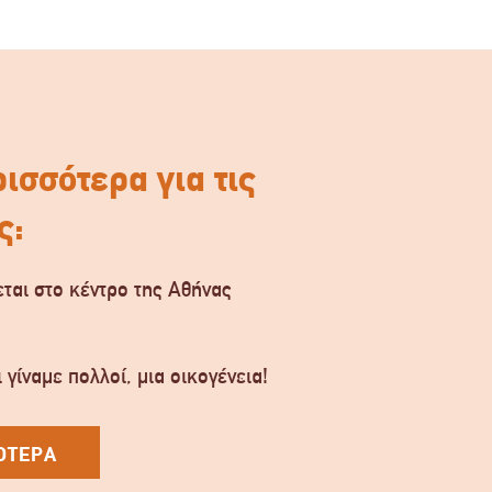
ισσότερα για τις
ς:
ται στο κέντρο της Αθήνας
.
 γίναμε πολλοί, μια οικογένεια!
ΟΤΕΡΑ