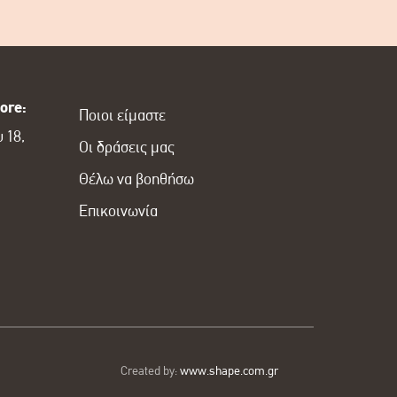
ore:
Ποιοι είμαστε
 18,
Οι δράσεις μας
Θέλω να βοηθήσω
Επικοινωνία
Created by:
www.shape.com.gr