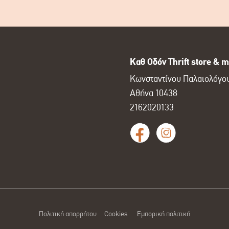
Καθ Οδόν Thrift store & m
Κωνσταντίνου Παλαιολόγου
Αθήνα 10438
2162020133
Πολιτική απορρήτου
Cookies
Εμπορική πολιτική