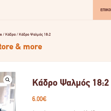
ΕΠΙΚΟ
ls
/
Κάδρα
/
Κάδρο Ψαλμός 18:2
store & more
Κάδρο Ψαλμός 18:2
6.00
€