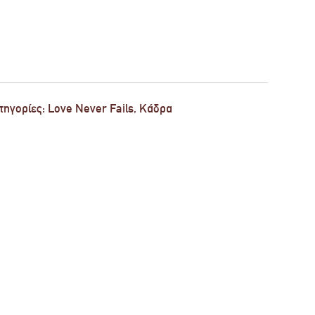
τηγορίες:
Love Never Fails
,
Κάδρα