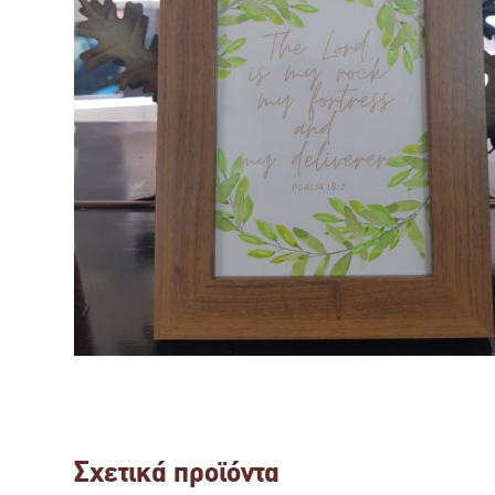
Σχετικά προϊόντα