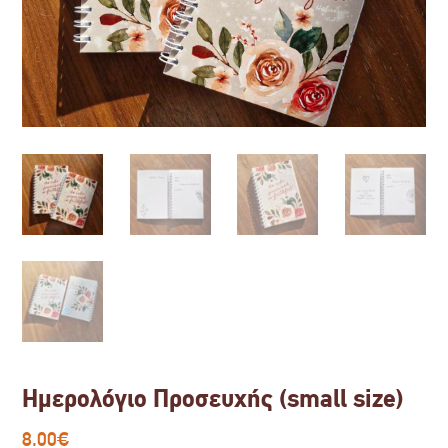
Ημερολόγιο Προσευχής (small size)
8.00
€