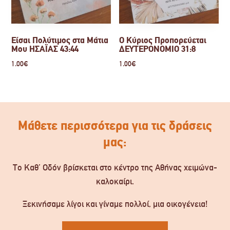
Είσαι Πολύτιμος στα Μάτια
Ο Κύριος Προπορεύεται
Μου ΗΣΑΪΑΣ 43:44
ΔΕΥΤΕΡΟΝΟΜΙΟ 31:8
1.00
€
1.00
€
Μάθετε περισσότερα για τις δράσεις
μας:
Το Καθ’ Οδόν βρίσκεται στο κέντρο της Αθήνας χειμώνα-
καλοκαίρι.
Ξεκινήσαμε λίγοι και γίναμε πολλοί, μια οικογένεια!