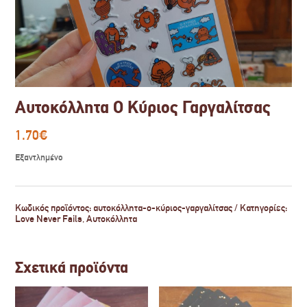
Αυτοκόλλητα Ο Κύριος Γαργαλίτσας
1.70
€
Εξαντλημένο
Κωδικός προϊόντος:
αυτοκόλλητα-ο-κύριος-γαργαλίτσας
Κατηγορίες:
Love Never Fails
,
Αυτοκόλλητα
Σχετικά προϊόντα