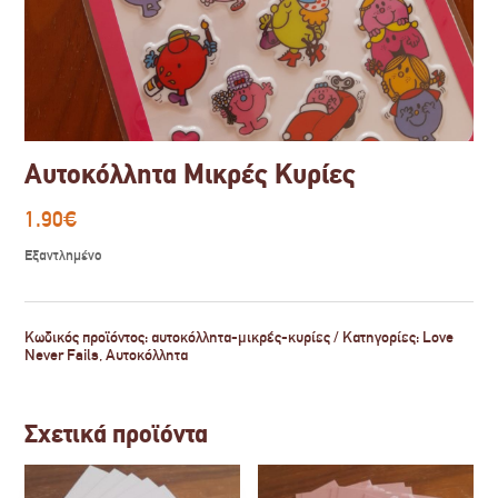
Αυτοκόλλητα Μικρές Κυρίες
1.90
€
Εξαντλημένο
Κωδικός προϊόντος:
αυτοκόλλητα-μικρές-κυρίες
Κατηγορίες:
Love
Never Fails
,
Αυτοκόλλητα
Σχετικά προϊόντα