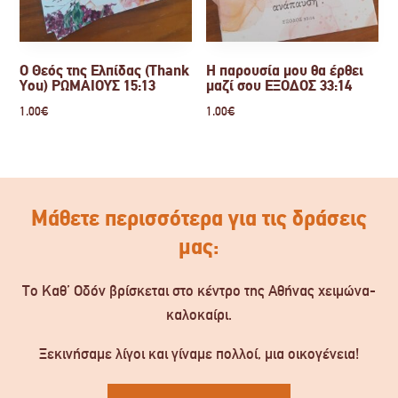
Ο Θεός της Ελπίδας (Thank
Η παρουσία μου θα έρθει
You) ΡΩΜΑΙΟΥΣ 15:13
μαζί σου ΕΞΟΔΟΣ 33:14
1.00
€
1.00
€
Μάθετε περισσότερα για τις δράσεις
μας:
Το Καθ’ Οδόν βρίσκεται στο κέντρο της Αθήνας χειμώνα-
καλοκαίρι.
Ξεκινήσαμε λίγοι και γίναμε πολλοί, μια οικογένεια!