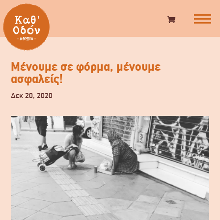
Μένουμε σε φόρμα, μένουμε
ασφαλείς!
Δεκ 20, 2020