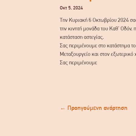
Οκτ 5, 2024
Την Κυριακή 6 Οκτωβρίου 2024 σας
την κινητή μονάδα του Καθ’ Οδόν,
κατάσταση αστεγίας.
Σας περιμένουμε στο κατάστημα το
Μεταξουργείο και στον εξωτερικό 
Σας περιμένουμε
←
Προηγούμενη ανάρτηση