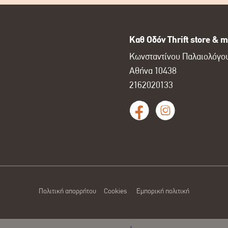
Καθ Οδόν Thrift store & m
Κωνσταντίνου Παλαιολόγου
Αθήνα 10438
2162020133
Πολιτική απορρήτου
Cookies
Εμπορική πολιτική