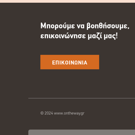
Μπορούμε να βοηθήσουμε,
επικοινώνησε μαζί μας!
ΕΠΙΚΟΙΝΩΝΙΑ
© 2024 www.ontheway.gr