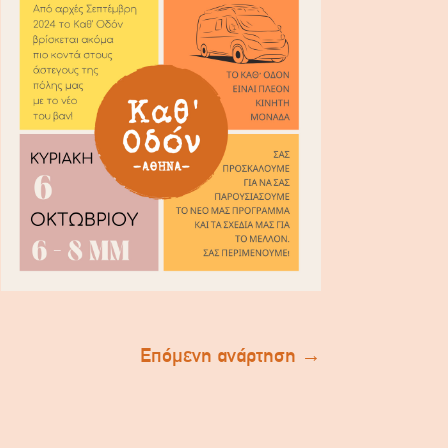
Επόμενη ανάρτηση
→