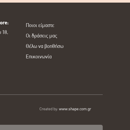
ore:
Ποιοι είμαστε
 18,
Οι δράσεις μας
Θέλω να βοηθήσω
Επικοινωνία
Created by:
www.shape.com.gr