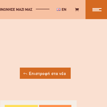
ΙΝΩΝΗΣΕ ΜΑΖΙ ΜΑΣ
EN
Επιστροφή στα νέα