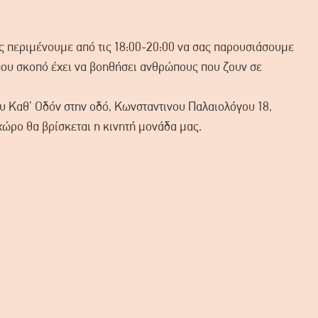
 περιμένουμε από τις 18:00-20:00 να σας παρουσιάσουμε
 που σκοπό έχει να βοηθήσει ανθρώπους που ζουν σε
υ Καθ’ Οδόν στην οδό, Κωνσταντινου Παλαιολόγου 18,
χώρο θα βρίσκεται η κινητή μονάδα μας.