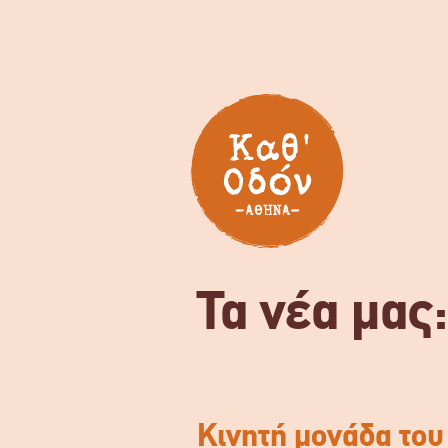
Τα νέα μας
Kινητή μονάδα του