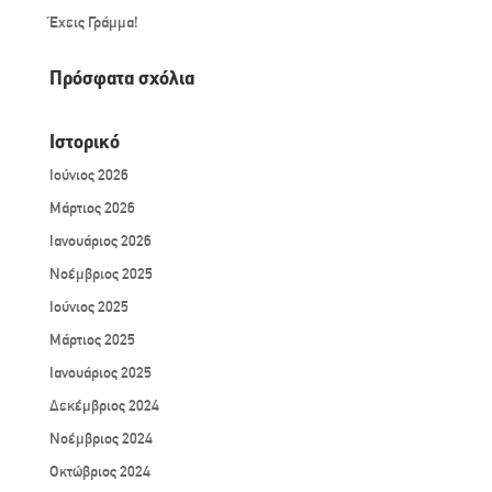
Έχεις Γράμμα!
Πρόσφατα σχόλια
Ιστορικό
Ιούνιος 2026
Μάρτιος 2026
Ιανουάριος 2026
Νοέμβριος 2025
Ιούνιος 2025
Μάρτιος 2025
Ιανουάριος 2025
Δεκέμβριος 2024
Νοέμβριος 2024
Οκτώβριος 2024