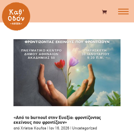
«Από το burnout στην Ευεξία: φροντίζοντας
εκείνους που φροντίζουν»
από
Xristos Koufos
|
Ιαν 16, 2026
|
Uncategorized