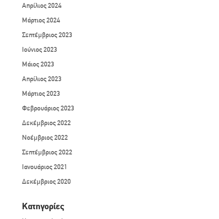
Απρίλιος 2024
Μάρτιος 2024
Σεπτέμβριος 2023
Ιούνιος 2023
Μάιος 2023
Απρίλιος 2023
Μάρτιος 2023
Φεβρουάριος 2023
Δεκέμβριος 2022
Νοέμβριος 2022
Σεπτέμβριος 2022
Ιανουάριος 2021
Δεκέμβριος 2020
Kατηγορίες