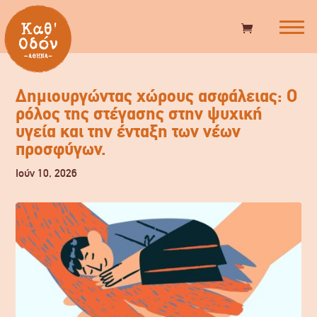
Δημιουργώντας χώρους ασφάλειας: Ο
ρόλος της στέγασης στην ψυχική
υγεία και την ένταξη των νέων
προσφύγων.
Ιούν 10, 2026