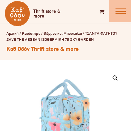
Αρχική
/
Κατάστημα
/
Θέρμος και Μπουκάλια
/
ΤΣΑΝΤΑ ΦΑΓΗΤΟΥ
SAVE THE AEGEAN ΙΣΟΘΕΡΜΙΚΗ 7lt SKY GARDEN
Καθ Οδόν Thrift store & more