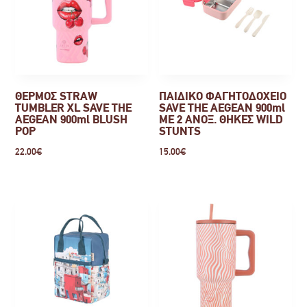
ΘΕΡΜΟΣ STRAW
ΠΑΙΔΙΚΟ ΦΑΓΗΤΟΔΟΧΕΙΟ
TUMBLER XL SAVE THE
SAVE THE AEGEAN 900ml
AEGEAN 900ml BLUSH
ΜΕ 2 ΑΝΟΞ. ΘΗΚΕΣ WILD
POP
STUNTS
22.00
€
15.00
€