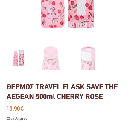
ΘΕΡΜΟΣ TRAVEL FLASK SAVE THE
AEGEAN 500ml CHERRY ROSE
19.90
€
Εξαντλημένο