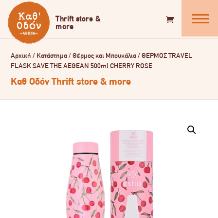
Αρχική
/
Κατάστημα
/
Θέρμος και Μπουκάλια
/
ΘΕΡΜΟΣ TRAVEL
FLASK SAVE THE AEGEAN 500ml CHERRY ROSE
Καθ Οδόν Thrift store & more