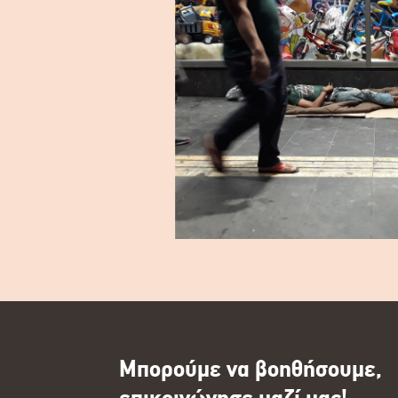
Μπορούμε να βοηθήσουμε,
επικοινώνησε μαζί μας!