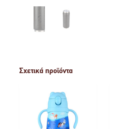
Σχετικά προϊόντα