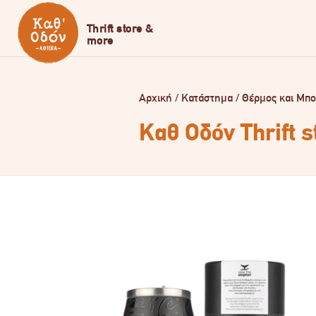
Αρχική
/
Κατάστημα
/
Θέρμος και Μπο
Καθ Οδόν Thrift 