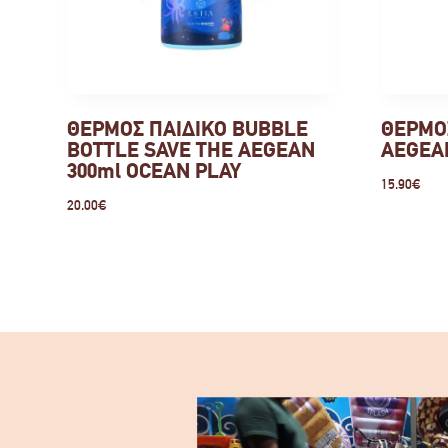
ΘΕΡΜΟΣ ΠΑΙΔΙΚΟ BUBBLE
ΘΕΡΜΟΣ
BOTTLE SAVE THE AEGEAN
AEGEA
300ml OCEAN PLAY
15.90
€
20.00
€