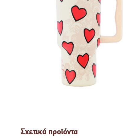
Σχετικά προϊόντα