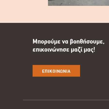
Μπορούμε να βοηθήσουμε,
επικοινώνησε μαζί μας!
ΕΠΙΚΟΙΝΩΝΙΑ