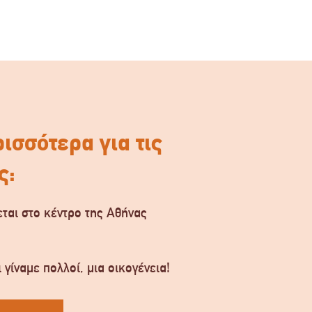
ισσότερα για τις
ς:
ται στο κέντρο της Αθήνας
.
 γίναμε πολλοί, μια οικογένεια!