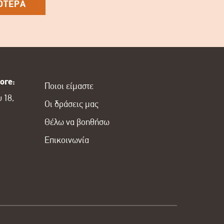
ΟΤΕΡΑ
ore:
Ποιοι είμαστε
 18,
Οι δράσεις μας
Θέλω να βοηθήσω
Επικοινωνία