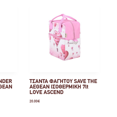
NDER
ΤΣΑΝΤΑ ΦΑΓΗΤΟΥ SAVE THE
EGEAN
AEGEAN ΙΣΟΘΕΡΜΙΚΗ 7lt
LOVE ASCEND
20.00
€