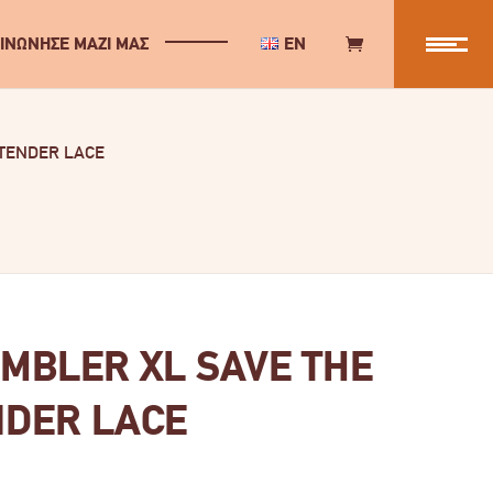
ΙΝΩΝΗΣΕ ΜΑΖΙ ΜΑΣ
EN
 TENDER LACE
MBLER XL SAVE THE
NDER LACE