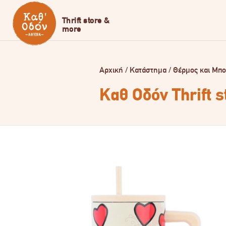
Αρχική
/
Κατάστημα
/
Θέρμος και Μπο
Καθ Οδόν Thrift 