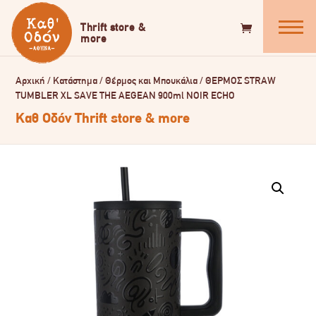
Αρχική
/
Κατάστημα
/
Θέρμος και Μπουκάλια
/
ΘΕΡΜΟΣ STRAW
TUMBLER XL SAVE THE AEGEAN 900ml NOIR ECHO
Καθ Οδόν Thrift store & more