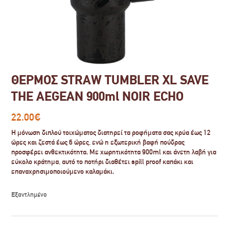
ΘΕΡΜΟΣ STRAW TUMBLER XL SAVE
THE AEGEAN 900ml NOIR ECHO
22.00
€
Η μόνωση διπλού τοιχώματος διατηρεί τα ροφήματα σας κρύα έως 12
ώρες και ζεστά έως 6 ώρες, ενώ η εξωτερική βαφή πούδρας
προσφέρει ανθεκτικότητα. Με χωρητικότητα 900ml και άνετη λαβή για
εύκολο κράτημα, αυτό το ποτήρι διαθέτει spill proof καπάκι και
επαναχρησιμοποιούμενο καλαμάκι.
Εξαντλημένο