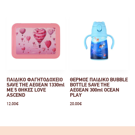
ΠΑΙΔΙΚΟ ΦΑΓΗΤΟΔΟΧΕΙΟ
ΘΕΡΜΟΣ ΠΑΙΔΙΚΟ BUBBLE
SAVE THE AEGEAN 1330ml
BOTTLE SAVE THE
ΜΕ 5 ΘΗΚΕΣ LOVE
AEGEAN 300ml OCEAN
ASCEND
PLAY
12.00
€
20.00
€