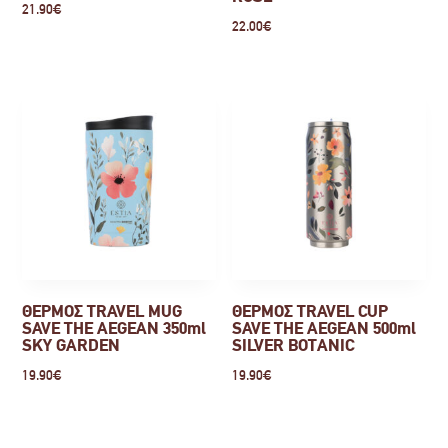
21.90
€
22.00
€
ΘΕΡΜΟΣ TRAVEL MUG
ΘΕΡΜΟΣ TRAVEL CUP
SAVE THE AEGEAN 350ml
SAVE THE AEGEAN 500ml
SKY GARDEN
SILVER BOTANIC
19.90
€
19.90
€