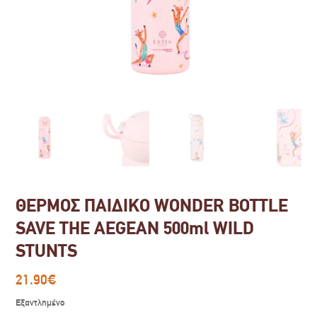
ΘΕΡΜΟΣ ΠΑΙΔΙΚΟ WONDER BOTTLE
SAVE THE AEGEAN 500ml WILD
STUNTS
21.90
€
Εξαντλημένο