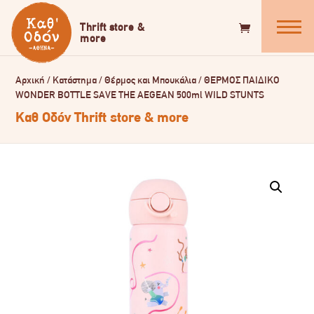
Αρχική
/
Κατάστημα
/
Θέρμος και Μπουκάλια
/
ΘΕΡΜΟΣ ΠΑΙΔΙΚΟ
WONDER BOTTLE SAVE THE AEGEAN 500ml WILD STUNTS
Καθ Οδόν Thrift store & more