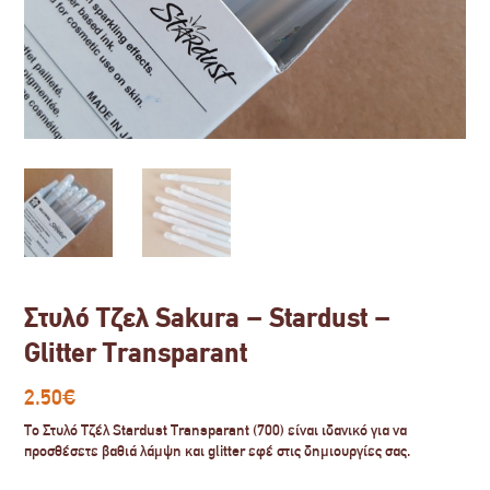
Στυλό Τζελ Sakura – Stardust –
Glitter Transparant
2.50
€
Το Στυλό Τζέλ Stardust Transparant (700) είναι ιδανικό για να
προσθέσετε βαθιά λάμψη και glitter εφέ στις δημιουργίες σας.