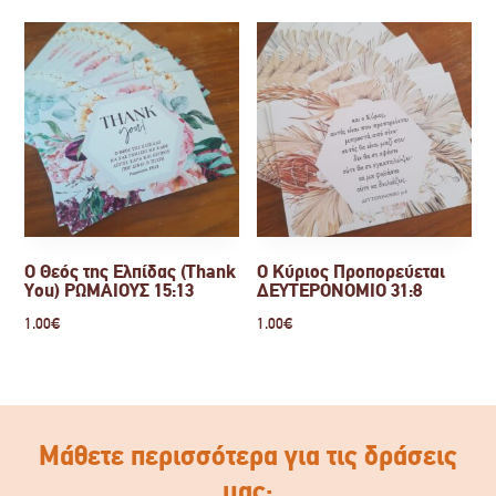
Ο Θεός της Ελπίδας (Thank
Ο Κύριος Προπορεύεται
You) ΡΩΜΑΙΟΥΣ 15:13
ΔΕΥΤΕΡΟΝΟΜΙΟ 31:8
1.00
€
1.00
€
Μάθετε περισσότερα για τις δράσεις
μας: