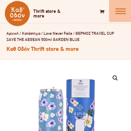
Αρχική
/
Κατάστημα
/
Love Never Fails
/
ΘΕΡΜΟΣ TRAVEL CUP
SAVE THE AEGEAN 500ml GARDEN BLUE
Καθ Οδόν Thrift store & more