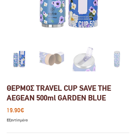
ΘΕΡΜΟΣ TRAVEL CUP SAVE THE
AEGEAN 500ml GARDEN BLUE
19.90
€
Εξαντλημένο