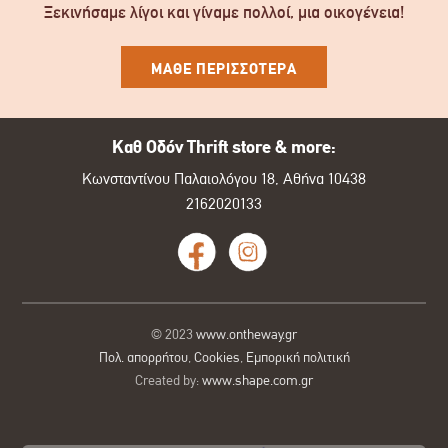
Ξεκινήσαμε λίγοι και γίναμε πολλοί, μια οικογένεια!
ΜΑΘΕ ΠΕΡΙΣΣΟΤΕΡΑ
Καθ Οδόν Thrift store & more:
Κωνσταντίνου Παλαιολόγου 18, Αθήνα 10438
2162020133
© 2023
www.ontheway.gr
Πολ. απορρήτου
,
Cookies
,
Εμπορική πολιτική
Created by:
www.shape.com.gr