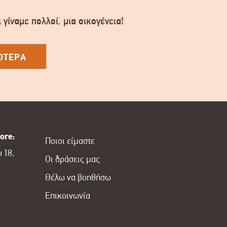
 γίναμε πολλοί, μια οικογένεια!
ΟΤΕΡΑ
ore:
Ποιοι είμαστε
 18,
Οι δράσεις μας
Θέλω να βοηθήσω
Επικοινωνία