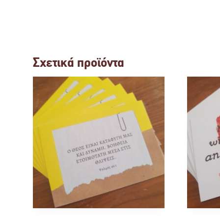
Σχετικά προϊόντα