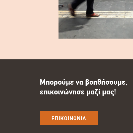
Μπορούμε να βοηθήσουμε,
επικοινώνησε μαζί μας!
ΕΠΙΚΟΙΝΩΝΙΑ