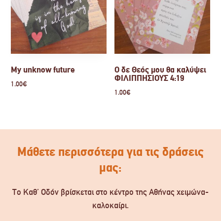
My unknow future
Ο δε Θεός μου θα καλύψει
ΦΙΛΙΠΠΗΣΙΟΥΣ 4:19
1.00
€
1.00
€
Μάθετε περισσότερα για τις δράσεις
μας:
Το Καθ’ Οδόν βρίσκεται στο κέντρο της Αθήνας χειμώνα-
καλοκαίρι.