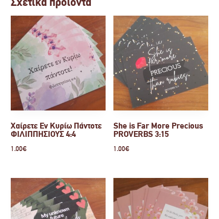
Σχετικά προϊόντα
Χαίρετε Εν Κυρίω Πάντοτε
She is Far More Precious
ΦΙΛΙΠΠΗΣΙΟΥΣ 4:4
PROVERBS 3:15
1.00
€
1.00
€