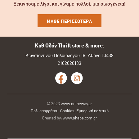
Ξεκινήσαμε λίγοι και γίναμε πολλοί, μια οικογένεια!
ΜΑΘΕ ΠΕΡΙΣΣΟΤΕΡΑ
Καθ Οδόν Thrift store & more:
Κωνσταντίνου Παλαιολόγου 18, Αθήνα 10438
2162020133
© 2023
www.ontheway.gr
Πολ. απορρήτου
,
Cookies
,
Εμπορική πολιτική
Created by:
www.shape.com.gr