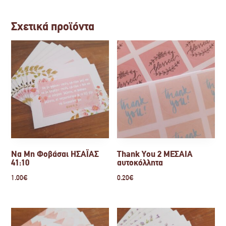
Σχετικά προϊόντα
Να Μη Φοβάσαι ΗΣΑΪΑΣ
Thank You 2 ΜΕΣΑΙΑ
41:10
αυτοκόλλητα
1.00
€
0.20
€