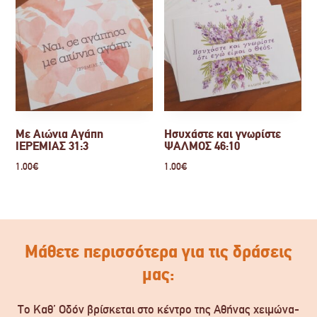
Με Αιώνια Αγάπη
Ησυχάστε και γνωρίστε
ΙΕΡΕΜΙΑΣ 31:3
ΨΑΛΜΟΣ 46:10
1.00
€
1.00
€
Μάθετε περισσότερα για τις δράσεις
μας:
Το Καθ’ Οδόν βρίσκεται στο κέντρο της Αθήνας χειμώνα-