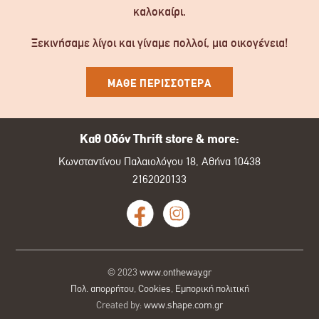
καλοκαίρι.
Ξεκινήσαμε λίγοι και γίναμε πολλοί, μια οικογένεια!
ΜΑΘΕ ΠΕΡΙΣΣΟΤΕΡΑ
Καθ Οδόν Thrift store & more:
Κωνσταντίνου Παλαιολόγου 18, Αθήνα 10438
2162020133
© 2023
www.ontheway.gr
Πολ. απορρήτου
,
Cookies
,
Εμπορική πολιτική
Created by:
www.shape.com.gr