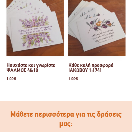
Ησυχάστε και γνωρίστε
Κάθε καλή προσφορά
ΨΑΛΜΟΣ 46:10
ΙΑΚΩΒΟΥ 1:1741
1.00
€
1.00
€
Μάθετε περισσότερα για τις δράσεις
μας: