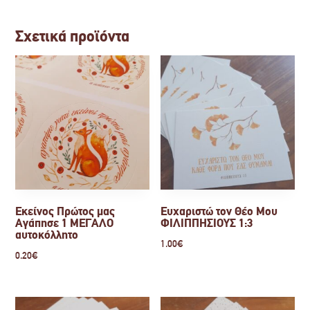
Σχετικά προϊόντα
Εκείνος Πρώτος μας
Ευχαριστώ τον Θέο Μου
Αγάπησε 1 ΜΕΓΑΛΟ
ΦΙΛΙΠΠΗΣΙΟΥΣ 1:3
αυτοκόλλητο
1.00
€
0.20
€