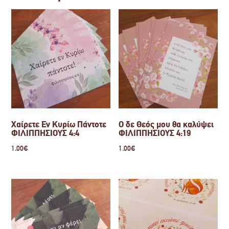
Χαίρετε Εν Κυρίω Πάντοτε
Ο δε Θεός μου θα καλύψει
ΦΙΛΙΠΠΗΣΙΟΥΣ 4:4
ΦΙΛΙΠΠΗΣΙΟΥΣ 4:19
1.00
€
1.00
€