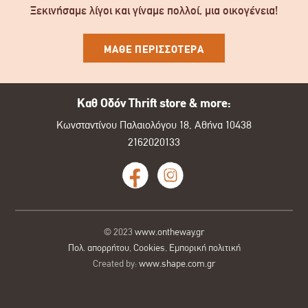
Ξεκινήσαμε λίγοι και γίναμε πολλοί, μια οικογένεια!
ΜΑΘΕ ΠΕΡΙΣΣΟΤΕΡΑ
Καθ Οδόν Thrift store & more:
Κωνσταντίνου Παλαιολόγου 18, Αθήνα 10438
2162020133
© 2023
www.ontheway.gr
Πολ. απορρήτου
,
Cookies
,
Εμπορική πολιτική
Created by:
www.shape.com.gr