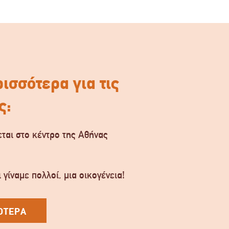
ισσότερα για τις
ς:
ται στο κέντρο της Αθήνας
.
 γίναμε πολλοί, μια οικογένεια!
ΟΤΕΡΑ