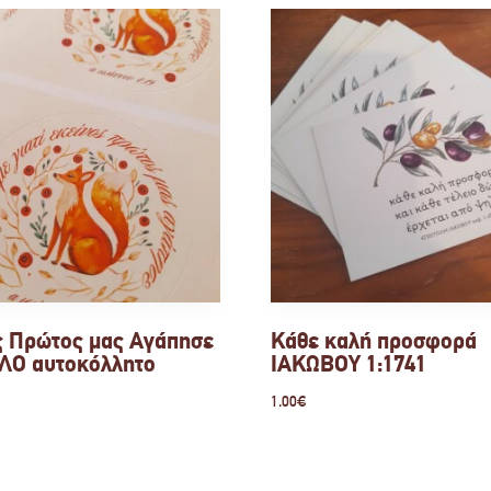
ς Πρώτος μας Αγάπησε
Κάθε καλή προσφορά
ΛΟ αυτοκόλλητο
ΙΑΚΩΒΟΥ 1:1741
1.00
€