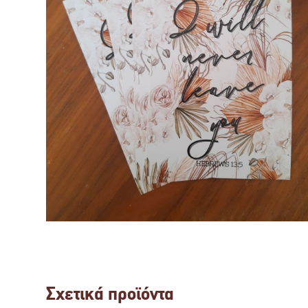
Σχετικά προϊόντα