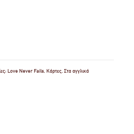
ίες:
Love Never Fails
,
Κάρτες
,
Στα αγγλικά