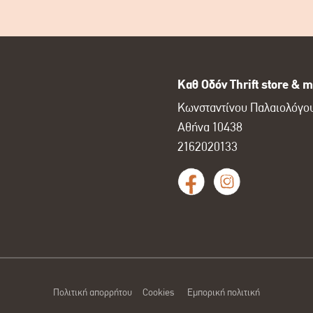
Καθ Οδόν Thrift store & m
Κωνσταντίνου Παλαιολόγου
Αθήνα 10438
2162020133
Πολιτική απορρήτου
Cookies
Εμπορική πολιτική