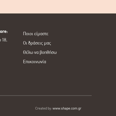
ore:
Ποιοι είμαστε
 18,
Οι δράσεις μας
Θέλω να βοηθήσω
Επικοινωνία
Created by:
www.shape.com.gr