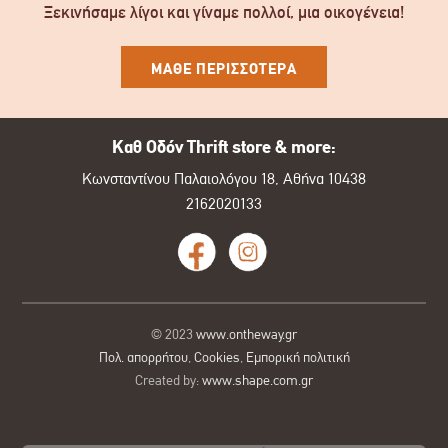
Ξεκινήσαμε λίγοι και γίναμε πολλοί, μια οικογένεια!
ΜΑΘΕ ΠΕΡΙΣΣΟΤΕΡΑ
Καθ Οδόν Thrift store & more:
Κωνσταντίνου Παλαιολόγου 18, Αθήνα 10438
2162020133
© 2023
www.ontheway.gr
Πολ. απορρήτου
,
Cookies
,
Εμπορική πολιτική
Created by:
www.shape.com.gr