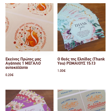
Εκείνος Πρώτος μας
Ο Θεός της Ελπίδας (Thank
Αγάπησε 1 ΜΕΓΑΛΟ
You) ΡΩΜΑΙΟΥΣ 15:13
αυτοκόλλητο
1.00
€
0.20
€