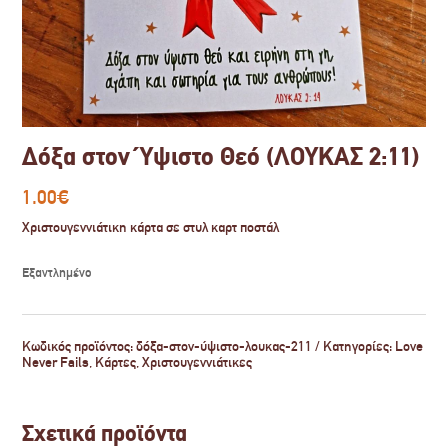
Δόξα στον Ύψιστο Θεό (ΛΟΥΚΑΣ 2:11)
1.00
€
Χριστουγεννιάτικη κάρτα σε στυλ καρτ ποστάλ
Εξαντλημένο
Κωδικός προϊόντος:
δόξα-στον-ύψιστο-λουκας-211
Κατηγορίες:
Love
Never Fails
,
Κάρτες
,
Χριστουγεννιάτικες
Σχετικά προϊόντα