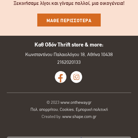
Ξεκινήσαμε λίγοι και γίναμε πολλοί, μια οικογένεια!
ΜΑΘΕ ΠΕΡΙΣΣΟΤΕΡΑ
Καθ Οδόν Thrift store & more:
Κωνσταντίνου Παλαιολόγου 18, Αθήνα 10438
2162020133
© 2023
www.ontheway.gr
Πολ. απορρήτου
,
Cookies
,
Εμπορική πολιτική
Created by:
www.shape.com.gr