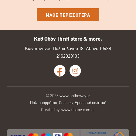
ΜΑΘΕ ΠΕΡΙΣΣΟΤΕΡΑ
Καθ Οδόν Thrift store & more:
Κωνσταντίνου Παλαιολόγου 18, Αθήνα 10438
2162020133
© 2023
www.ontheway.gr
Πολ. απορρήτου
,
Cookies
,
Εμπορική πολιτική
Created by:
www.shape.com.gr