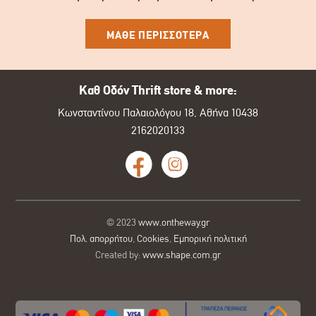
ΜΑΘΕ ΠΕΡΙΣΣΟΤΕΡΑ
Καθ Οδόν Thrift store & more:
Κωνσταντίνου Παλαιολόγου 18, Αθήνα 10438
2162020133
© 2023
www.ontheway.gr
Πολ. απορρήτου
,
Cookies
,
Εμπορική πολιτική
Created by:
www.shape.com.gr