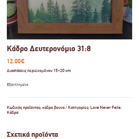
Κάδρο Δευτερονόμιο 31:8
12.00
€
Διαστάσεις περιεχομένου 15×20 cm
Εξαντλημένο
Κωδικός προϊόντος:
κάδρο βουνα
Κατηγορίες:
Love Never Fails
,
Κάδρα
Σχετικά προϊόντα