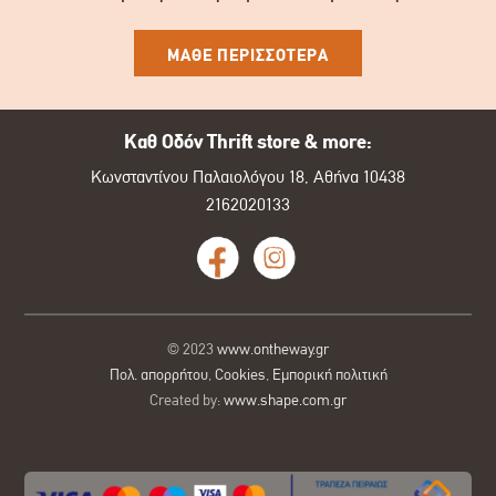
ΜΑΘΕ ΠΕΡΙΣΣΟΤΕΡΑ
Καθ Οδόν Thrift store & more:
Κωνσταντίνου Παλαιολόγου 18, Αθήνα 10438
2162020133
© 2023
www.ontheway.gr
Πολ. απορρήτου
,
Cookies
,
Εμπορική πολιτική
Created by:
www.shape.com.gr