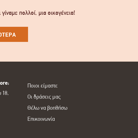
 γίναμε πολλοί, μια οικογένεια!
ΟΤΕΡΑ
ore:
Ποιοι είμαστε
 18,
Οι δράσεις μας
Θέλω να βοηθήσω
Επικοινωνία