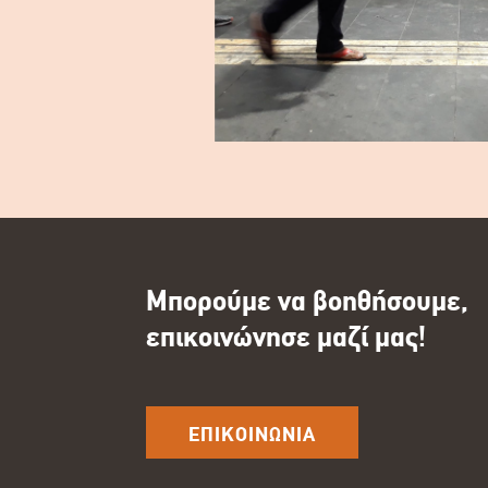
Μπορούμε να βοηθήσουμε,
επικοινώνησε μαζί μας!
ΕΠΙΚΟΙΝΩΝΙΑ