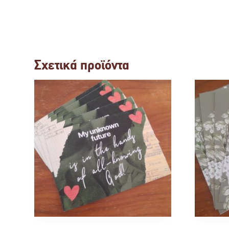
Σχετικά προϊόντα