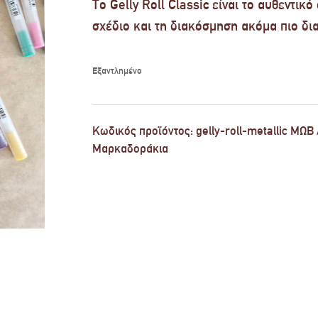
Το Gelly Roll Classic είναι το αυθεντικό
σχέδιο και τη διακόσμηση ακόμα πιο δι
Εξαντλημένο
Κωδικός προϊόντος:
gelly-roll-metallic ΜΩΒ
Μαρκαδοράκια