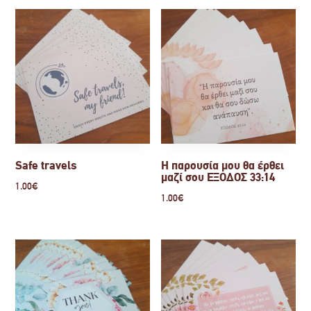
Safe travels
Η παρουσία μου θα έρθει
μαζί σου ΕΞΟΔΟΣ 33:14
1.00
€
1.00
€