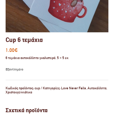
Cup 6 τεμάχια
1.00
€
6 τεμάχια αυτοκόλλητο γυαλιστερό, 5 × 5 εκ
Εξαντλημένο
Κωδικός προϊόντος:
cup
Κατηγορίες:
Love Never Fails
,
Αυτοκόλλητα
,
Χριστουγεννιάτικα
Σχετικά προϊόντα