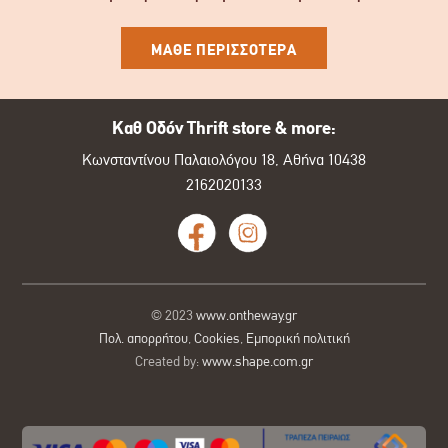
ΜΑΘΕ ΠΕΡΙΣΣΟΤΕΡΑ
Καθ Οδόν Thrift store & more:
Κωνσταντίνου Παλαιολόγου 18, Αθήνα 10438
2162020133
© 2023
www.ontheway.gr
Πολ. απορρήτου
,
Cookies
,
Εμπορική πολιτική
Created by:
www.shape.com.gr