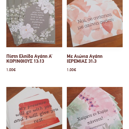
Πίστη Ελπίδα Αγάπη Α’
Με Αιώνια Αγάπη
ΚΟΡΙΝΘΙΟΥΣ 13:13
ΙΕΡΕΜΙΑΣ 31:3
1.00
€
1.00
€