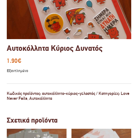
Αυτοκόλλητα Κύριος Δυνατός
1.90
€
Εξαντλημένο
Κωδικός προϊόντος:
αυτοκόλλητα-κύριος-γελαστός
Κατηγορίες:
Love
Never Fails
,
Αυτοκόλλητα
Σχετικά προϊόντα