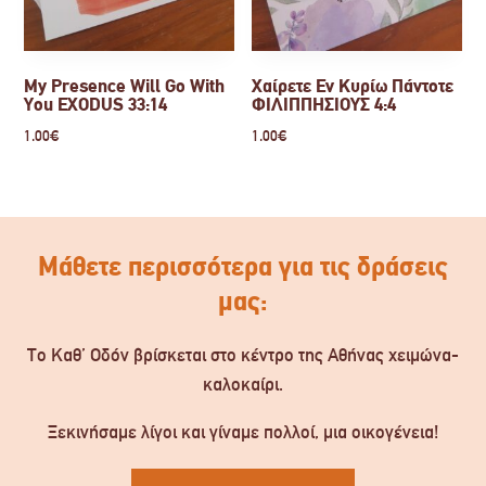
My Presence Will Go With
Χαίρετε Εν Κυρίω Πάντοτε
You EXODUS 33:14
ΦΙΛΙΠΠΗΣΙΟΥΣ 4:4
1.00
€
1.00
€
Μάθετε περισσότερα για τις δράσεις
μας:
Το Καθ’ Οδόν βρίσκεται στο κέντρο της Αθήνας χειμώνα-
καλοκαίρι.
Ξεκινήσαμε λίγοι και γίναμε πολλοί, μια οικογένεια!