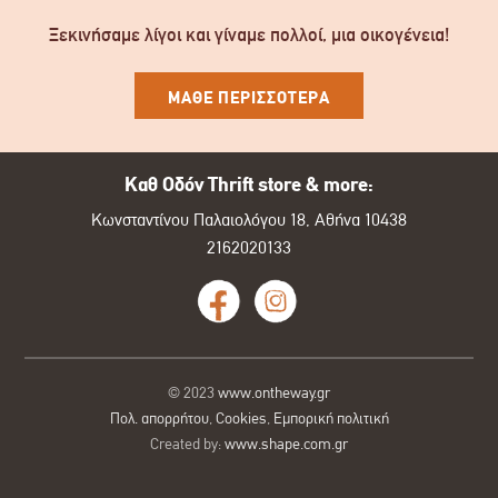
Ξεκινήσαμε λίγοι και γίναμε πολλοί, μια οικογένεια!
ΜΑΘΕ ΠΕΡΙΣΣΟΤΕΡΑ
Καθ Οδόν Thrift store & more:
Κωνσταντίνου Παλαιολόγου 18, Αθήνα 10438
2162020133
© 2023
www.ontheway.gr
Πολ. απορρήτου
,
Cookies
,
Εμπορική πολιτική
Created by:
www.shape.com.gr