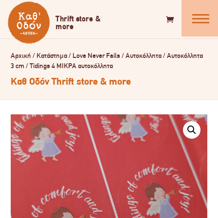
Αρχική
/
Κατάστημα
/
Love Never Fails
/
Αυτοκόλλητα
/
Αυτοκόλλητα
3 cm
/
Tidings 4 ΜΙΚΡΑ αυτοκόλλητα
Καθ Οδόν Thrift store & more