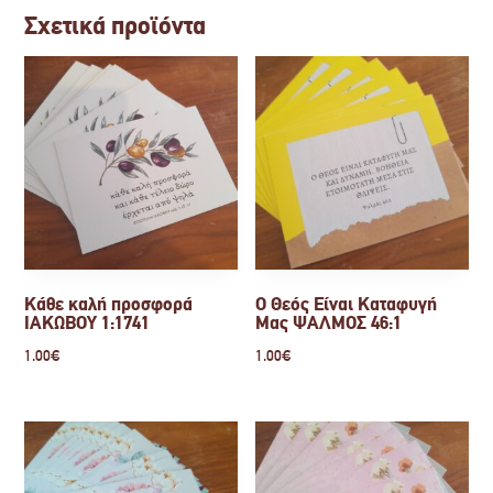
Σχετικά προϊόντα
Κάθε καλή προσφορά
Ο Θεός Είναι Καταφυγή
ΙΑΚΩΒΟΥ 1:1741
Μας ΨΑΛΜΟΣ 46:1
1.00
€
1.00
€