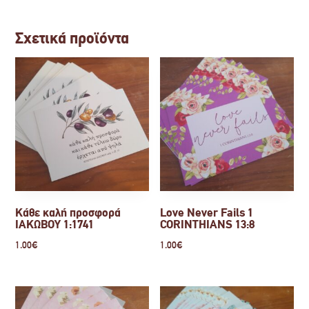
Σχετικά προϊόντα
Κάθε καλή προσφορά
Love Never Fails 1
ΙΑΚΩΒΟΥ 1:1741
CORINTHIANS 13:8
1.00
€
1.00
€