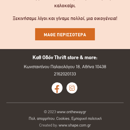
καλοκαίρι.
Ξεκινήσαμε λίγοι και γίναμε πολλοί, μια οικογένεια!
ΜΑΘΕ ΠΕΡΙΣΣΟΤΕΡΑ
Καθ Οδόν Thrift store & more:
Κωνσταντίνου Παλαιολόγου 18, Αθήνα 10438
2162020133
© 2023
www.ontheway.gr
Πολ. απορρήτου
,
Cookies
,
Εμπορική πολιτική
Created by:
www.shape.com.gr