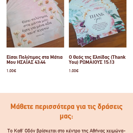
Είσαι Πολύτιμος στα Μάτια
Ο Θεός της Ελπίδας (Thank
Μου ΗΣΑΪΑΣ 43:44
You) ΡΩΜΑΙΟΥΣ 15:13
1.00
€
1.00
€
Μάθετε περισσότερα για τις δράσεις
μας:
Το Καθ’ Οδόν βρίσκεται στο κέντρο της Αθήνας χειμώνα-