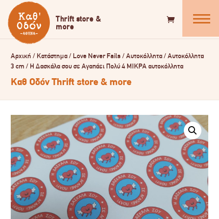
Αρχική
/
Κατάστημα
/
Love Never Fails
/
Αυτοκόλλητα
/
Αυτοκόλλητα
3 cm
/
Η Δασκάλα σου σε Αγαπάει Πολύ 4 ΜΙΚΡΑ αυτοκόλλητα
Καθ Οδόν Thrift store & more