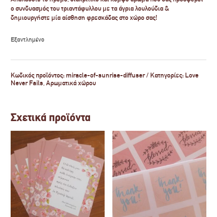
ο συνδυασμός του τριαντάφυλλου με τα άγρια λουλούδια &
δημιουργήστε μία αίσθηση φρεσκάδας στο χώρο σας!
Εξαντλημένο
Κωδικός προϊόντος:
miracle-of-sunrise-diffuser
Κατηγορίες:
Love
Never Fails
,
Αρωματικά χώρου
Σχετικά προϊόντα