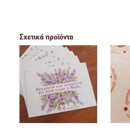
Σχετικά προϊόντα