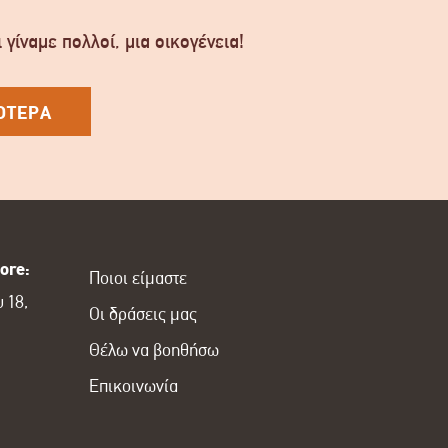
 γίναμε πολλοί, μια οικογένεια!
ΟΤΕΡΑ
ore:
Ποιοι είμαστε
 18,
Οι δράσεις μας
Θέλω να βοηθήσω
Επικοινωνία