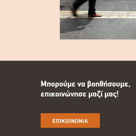
Μπορούμε να βοηθήσουμε,
επικοινώνησε μαζί μας!
ΕΠΙΚΟΙΝΩΝΙΑ