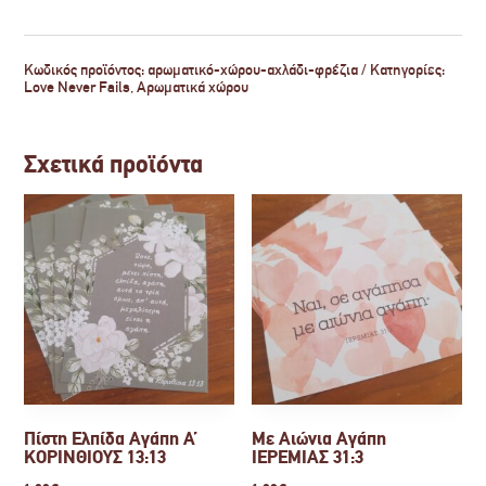
Κωδικός προϊόντος:
αρωματικό-χώρου-αχλάδι-φρέζια
Κατηγορίες:
Love Never Fails
,
Αρωματικά χώρου
Σχετικά προϊόντα
Πίστη Ελπίδα Αγάπη Α’
Με Αιώνια Αγάπη
ΚΟΡΙΝΘΙΟΥΣ 13:13
ΙΕΡΕΜΙΑΣ 31:3