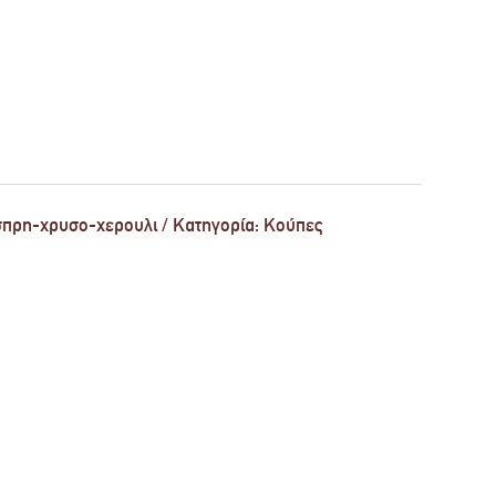
πρη-χρυσο-χερουλι
Κατηγορία:
Κούπες