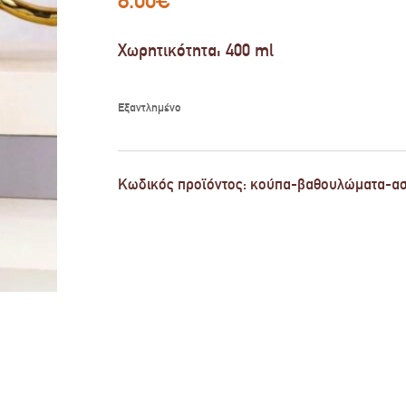
Χωρητικότητα: 400 ml
Εξαντλημένο
Κωδικός προϊόντος:
κούπα-βαθουλώματα-ασ