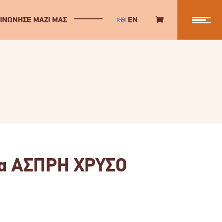
ΙΝΩΝΗΣΕ ΜΑΖΙ ΜΑΣ
EN
α ΑΣΠΡΗ ΧΡΥΣΟ