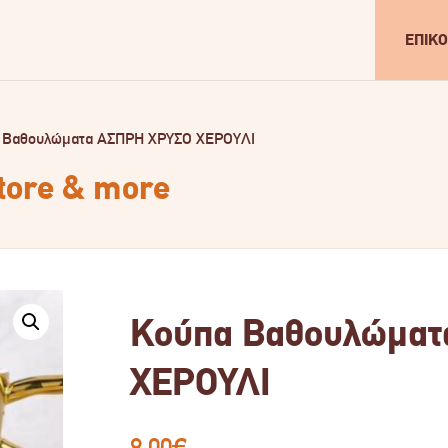
ΕΠΙΚΟ
 Βαθουλώματα ΑΣΠΡΗ ΧΡΥΣΟ ΧΕΡΟΥΛΙ
store & more
Κούπα Βαθουλώματ
ΧΕΡΟΥΛΙ
8.00
€