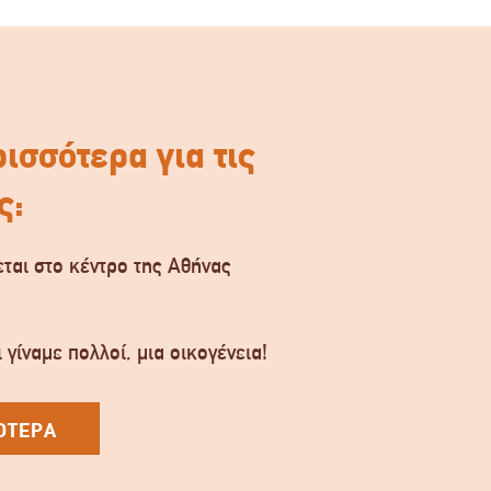
ισσότερα για τις
ς:
ται στο κέντρο της Αθήνας
.
 γίναμε πολλοί, μια οικογένεια!
ΟΤΕΡΑ