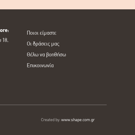
ore:
Ποιοι είμαστε
 18,
Οι δράσεις μας
Θέλω να βοηθήσω
Επικοινωνία
Created by:
www.shape.com.gr