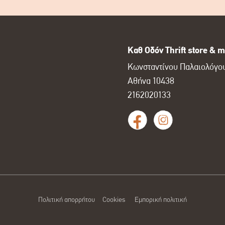
Καθ Οδόν Thrift store & m
Κωνσταντίνου Παλαιολόγου
Αθήνα 10438
2162020133
Πολιτική απορρήτου
Cookies
Εμπορική πολιτική