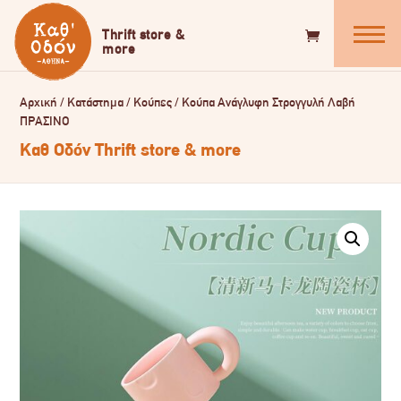
Αρχική
/
Κατάστημα
/
Κούπες
/
Κούπα Ανάγλυφη Στρογγυλή Λαβή
ΠΡΑΣΙΝΟ
Καθ Οδόν Thrift store & more