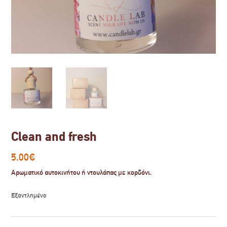
Clean and fresh
5.00
€
Αρωματικό αυτοκινήτου ή ντουλάπας με κορδόνι.
Εξαντλημένο