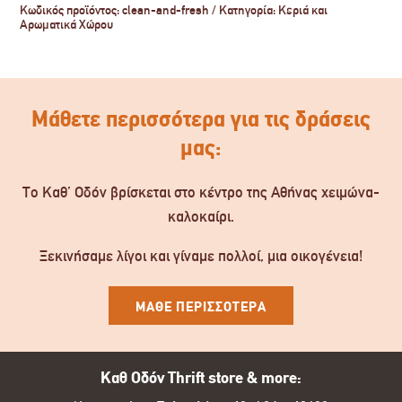
Κωδικός προϊόντος:
clean-and-fresh
Κατηγορία:
Κεριά και
Αρωματικά Χώρου
Μάθετε περισσότερα για τις δράσεις
μας:
Το Καθ’ Οδόν βρίσκεται στο κέντρο της Αθήνας χειμώνα-
καλοκαίρι.
Ξεκινήσαμε λίγοι και γίναμε πολλοί, μια οικογένεια!
ΜΑΘΕ ΠΕΡΙΣΣΟΤΕΡΑ
Καθ Οδόν Thrift store & more: