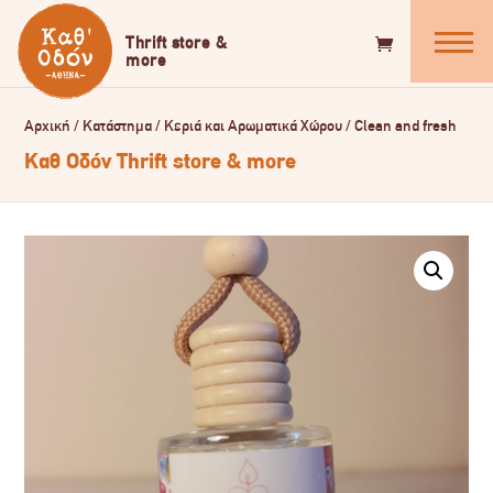
Αρχική
/
Κατάστημα
/
Κεριά και Αρωματικά Χώρου
/
Clean and fresh
Καθ Οδόν Thrift store & more