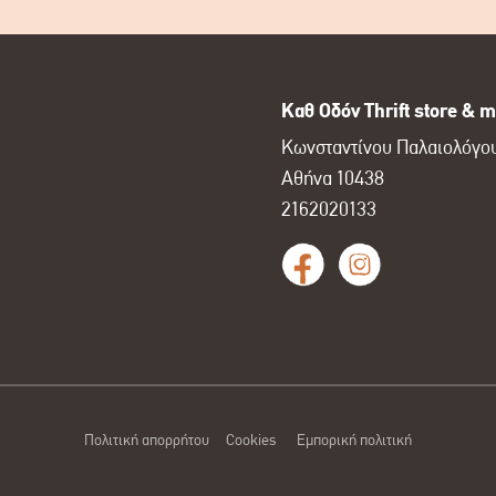
Καθ Οδόν Thrift store & m
Κωνσταντίνου Παλαιολόγου
Αθήνα 10438
2162020133
Πολιτική απορρήτου
Cookies
Εμπορική πολιτική