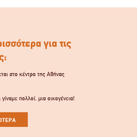
ισσότερα για τις
ς:
ται στο κέντρο της Αθήνας
.
 γίναμε πολλοί, μια οικογένεια!
ΟΤΕΡΑ