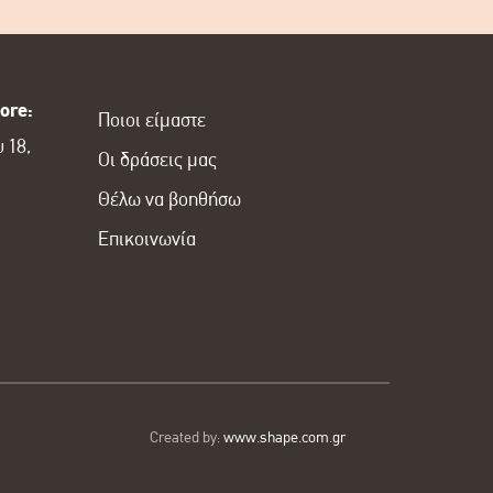
ore:
Ποιοι είμαστε
 18,
Οι δράσεις μας
Θέλω να βοηθήσω
Επικοινωνία
Created by:
www.shape.com.gr